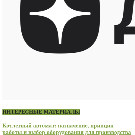
ИНТЕРЕСНЫЕ МАТЕРИАЛЫ
Котлетный автомат: назначение, принцип
работы и выбор оборудования для производства