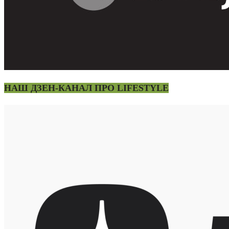
НАШ ДЗЕН-КАНАЛ ПРО LIFESTYLE