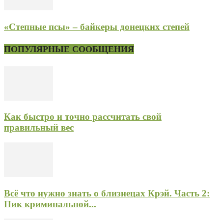
«Степные псы» – байкеры донецких степей
ПОПУЛЯРНЫЕ СООБЩЕНИЯ
Как быстро и точно рассчитать свой
правильный вес
Всё что нужно знать о близнецах Крэй. Часть 2:
Пик криминальной...