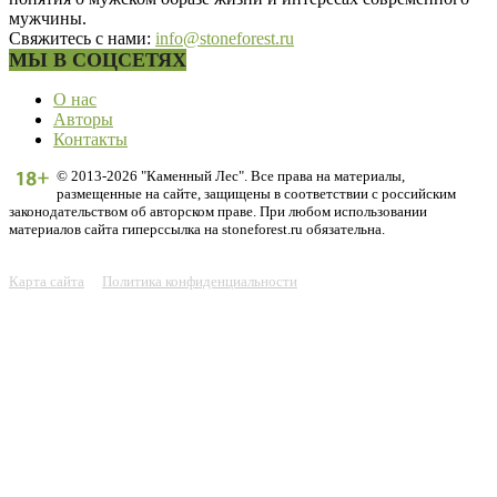
мужчины.
Свяжитесь с нами:
info@stoneforest.ru
МЫ В СОЦСЕТЯХ
О нас
Авторы
Контакты
© 2013-2026 "Каменный Лес". Все права на материалы,
размещенные на сайте, защищены в соответствии с российским
законодательством об авторском праве. При любом использовании
материалов сайта гиперссылка на stoneforest.ru обязательна.
Карта сайта
Политика конфиденциальности