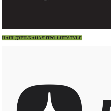
НАШ ДЗЕН-КАНАЛ ПРО LIFESTYLE