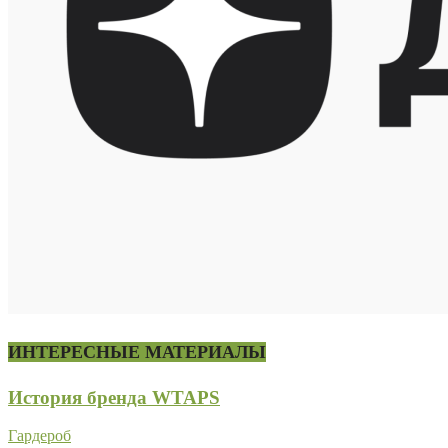
ИНТЕРЕСНЫЕ МАТЕРИАЛЫ
История бренда WTAPS
Гардероб