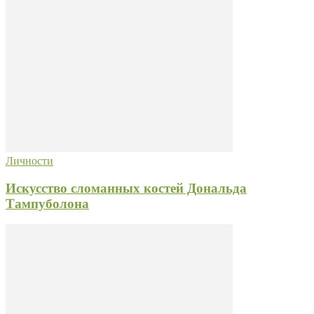
Личности
Искусство сломанных костей Дональда
Тампуболона