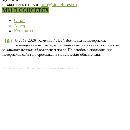
Свяжитесь с нами:
info@stoneforest.ru
МЫ В СОЦСЕТЯХ
О нас
Авторы
Контакты
© 2013-2026 "Каменный Лес". Все права на материалы,
размещенные на сайте, защищены в соответствии с российским
законодательством об авторском праве. При любом использовании
материалов сайта гиперссылка на stoneforest.ru обязательна.
Карта сайта
Политика конфиденциальности