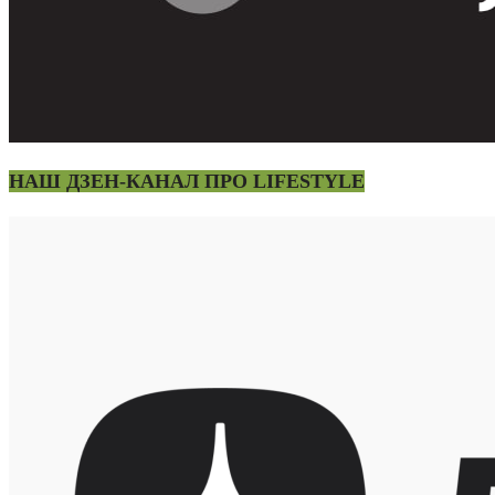
НАШ ДЗЕН-КАНАЛ ПРО LIFESTYLE