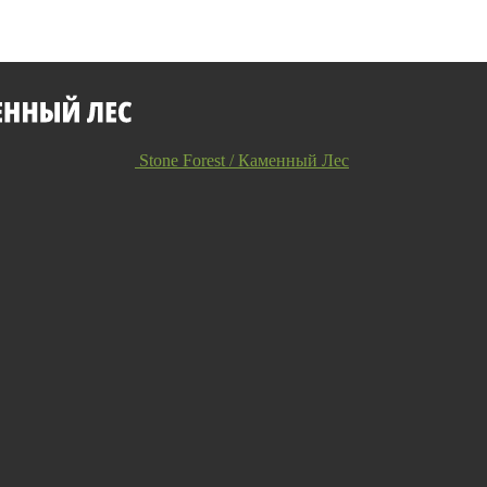
Stone Forest / Каменный Лес