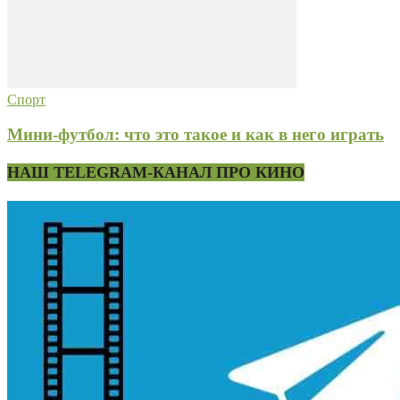
Спорт
Мини-футбол: что это такое и как в него играть
НАШ TELEGRAM-КАНАЛ ПРО КИНО