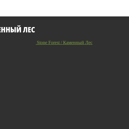
Stone Forest / Каменный Лес