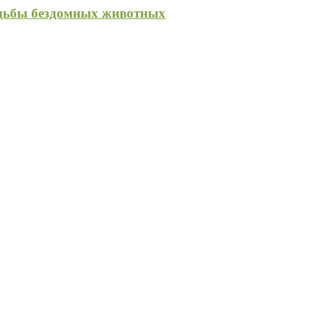
удьбы бездомных животных