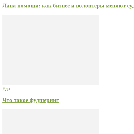
Лапа помощи: как бизнес и волонтёры меняют с
Еда
Что такое фудшеринг