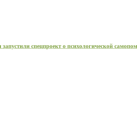
 запустили спецпроект о психологической самопо