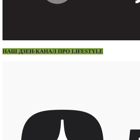
НАШ ДЗЕН-КАНАЛ ПРО LIFESTYLE