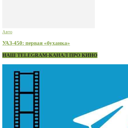
Авто
УАЗ-450: первая «буханка»
НАШ TELEGRAM-КАНАЛ ПРО КИНО