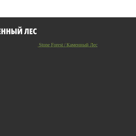
Stone Forest / Каменный Лес