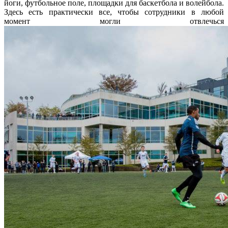
йоги, футбольное поле, площадки для баскетбола и волейбола.
Здесь есть практически все, чтобы сотрудники в любой
момент могли отвлечься