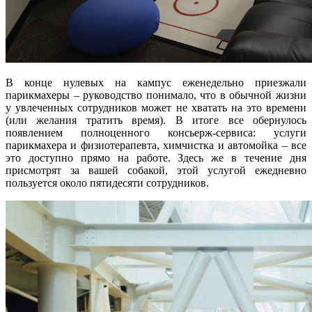
В конце нулевых на кампус еженедельно приезжали
парикмахеры – руководство понимало, что в обычной жизни
у увлеченных сотрудников может не хватать на это времени
(или желания тратить время). В итоге все обернулось
появлением полноценного консьерж-сервиса: услуги
парикмахера и физиотерапевта, химчистка и автомойка – все
это доступно прямо на работе. Здесь же в течение дня
присмотрят за вашей собакой, этой услугой ежедневно
пользуется около пятидесяти сотрудников.