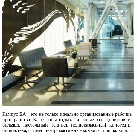
Кампус EA – это не только идеально организованные рабочие
пространства. Кафе, зоны отдыха, игровые залы (приставки,
бильярд, настольный теннис), полноразмерный кинотеатр,
библиотека, фитнес-центр, массажные комнаты, площадки для