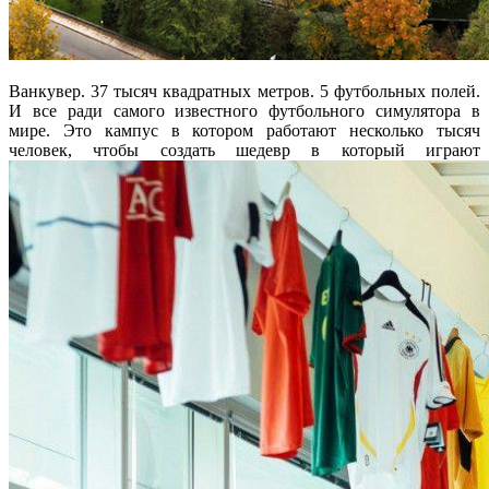
Ванкувер. 37 тысяч квадратных метров. 5 футбольных полей.
И все ради самого известного футбольного симулятора в
мире. Это кампус в котором работают несколько тысяч
человек, чтобы создать шедевр в который играют