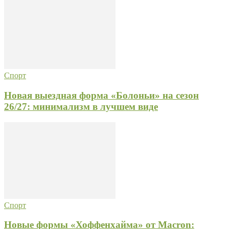
Спорт
Новая выездная форма «Болоньи» на сезон
26/27: минимализм в лучшем виде
Спорт
Новые формы «Хоффенхайма» от Macron: