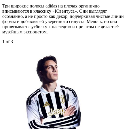
Три широкие полосы adidas на плечах органично
вписываются в классику «Ювентуса». Они выглядят
осознанно, а не просто как декор, подчёркивая чистые линии
формы и добавляя ей уверенного силуэта. Мелочь, но она
привязывает футболку к наследию и при этом не делает её
музейным экспонатом.
1
of 3