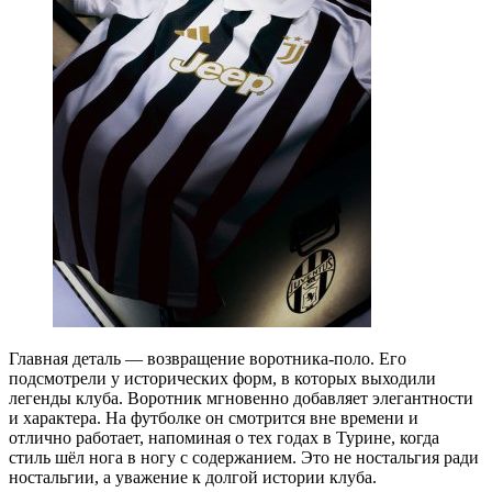
Главная деталь — возвращение воротника-поло. Его
подсмотрели у исторических форм, в которых выходили
легенды клуба. Воротник мгновенно добавляет элегантности
и характера. На футболке он смотрится вне времени и
отлично работает, напоминая о тех годах в Турине, когда
стиль шёл нога в ногу с содержанием. Это не ностальгия ради
ностальгии, а уважение к долгой истории клуба.