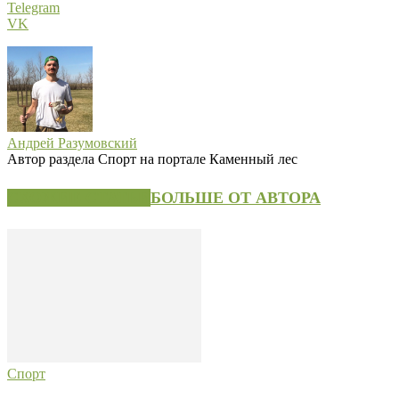
Telegram
VK
Андрей Разумовский
Автор раздела Спорт на портале Каменный лес
СХОЖИЕ СТАТЬИ
БОЛЬШЕ ОТ АВТОРА
Спорт