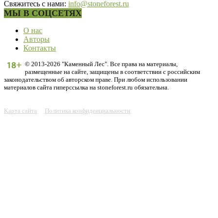
Свяжитесь с нами:
info@stoneforest.ru
МЫ В СОЦСЕТЯХ
О нас
Авторы
Контакты
© 2013-2026 "Каменный Лес". Все права на материалы,
размещенные на сайте, защищены в соответствии с российским
законодательством об авторском праве. При любом использовании
материалов сайта гиперссылка на stoneforest.ru обязательна.
Карта сайта
Политика конфиденциальности