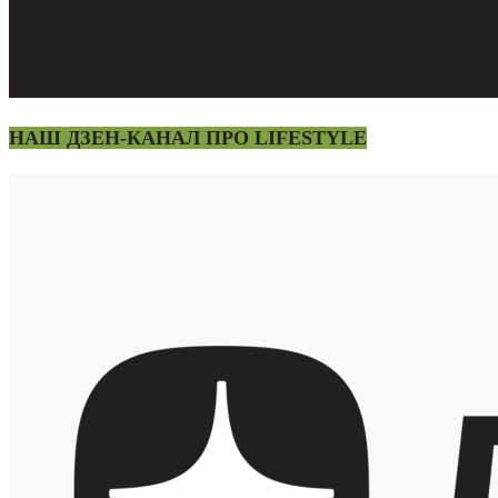
НАШ ДЗЕН-КАНАЛ ПРО LIFESTYLE