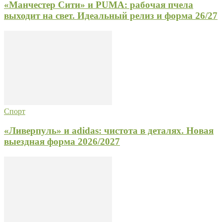
«Манчестер Сити» и PUMA: рабочая пчела
выходит на свет. Идеальный релиз и форма 26/27
Спорт
«Ливерпуль» и adidas: чистота в деталях. Новая
выездная форма 2026/2027