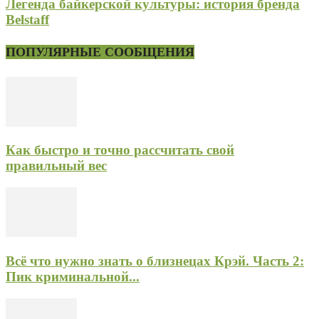
Легенда байкерской культуры: история бренда
Belstaff
ПОПУЛЯРНЫЕ СООБЩЕНИЯ
Как быстро и точно рассчитать свой
правильный вес
Всё что нужно знать о близнецах Крэй. Часть 2:
Пик криминальной...