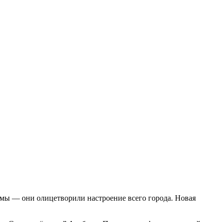
мы — они олицетворили настроение всего города. Новая