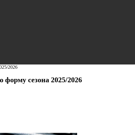
025/2026
 форму сезона 2025/2026