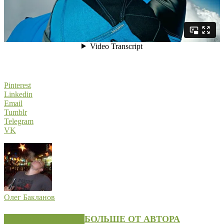
Pinterest
Linkedin
Email
Tumblr
Telegram
VK
Олег Бакланов
СХОЖИЕ СТАТЬИ
БОЛЬШЕ ОТ АВТОРА