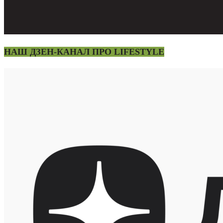
НАШ ДЗЕН-КАНАЛ ПРО LIFESTYLE