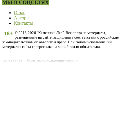
МЫ В СОЦСЕТЯХ
О нас
Авторы
Контакты
© 2013-2026 "Каменный Лес". Все права на материалы,
размещенные на сайте, защищены в соответствии с российским
законодательством об авторском праве. При любом использовании
материалов сайта гиперссылка на stoneforest.ru обязательна.
Карта сайта
Политика конфиденциальности