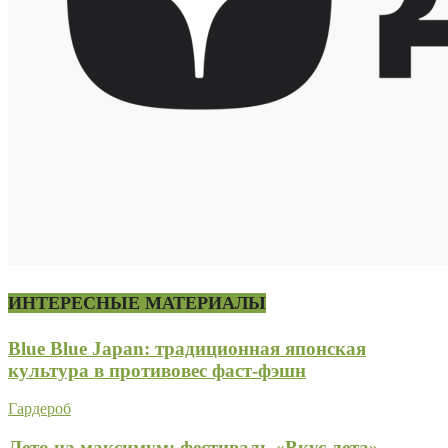
ИНТЕРЕСНЫЕ МАТЕРИАЛЫ
Blue Blue Japan: традиционная японская
культура в противовес фаст-фэшн
Гардероб
Лето на максимум: фестиваль «Вкус лета»