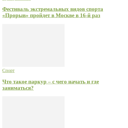
Фестиваль экстремальных видов спорта
«Прорыв» пройдет в Москве в 16-й раз
Спорт
Что такое паркур – с чего начать и где
заниматься?