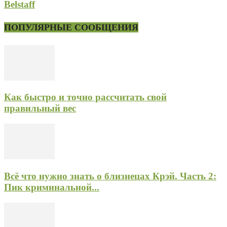
Belstaff
ПОПУЛЯРНЫЕ СООБЩЕНИЯ
Как быстро и точно рассчитать свой
правильный вес
Всё что нужно знать о близнецах Крэй. Часть 2:
Пик криминальной...