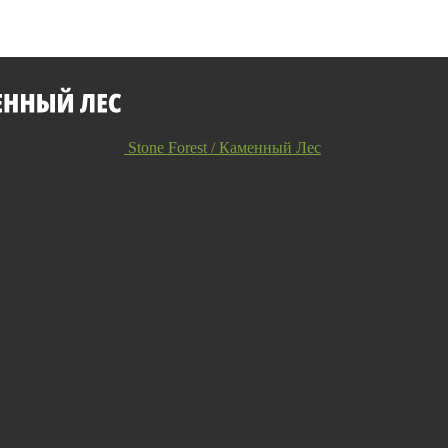
Stone Forest / Каменный Лес