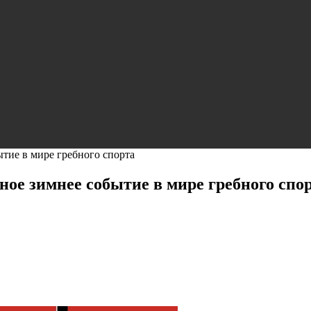
тие в мире гребного спорта
ое зимнее событие в мире гребного спо