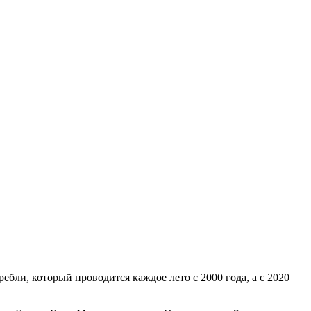
и, который проводится каждое лето с 2000 года, а с 2020