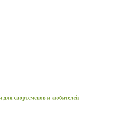
я для спортсменов и любителей