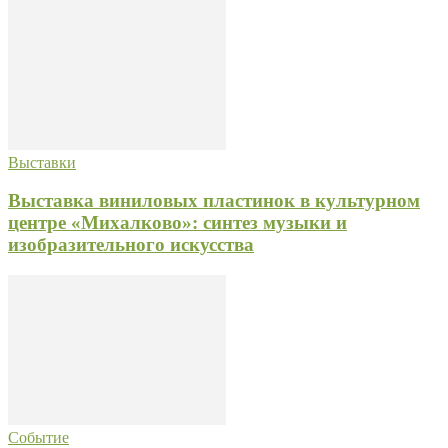
Выставки
Выставка виниловых пластинок в культурном
центре «Михалково»: синтез музыки и
изобразительного искусства
Событие