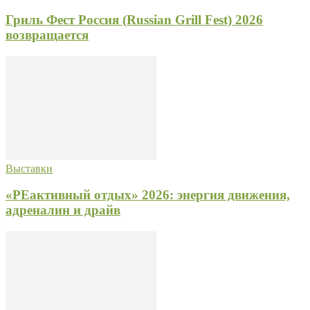
Гриль Фест Россия (Russian Grill Fest) 2026
возвращается
Выставки
«РЕактивный отдых» 2026: энергия движения,
адреналин и драйв