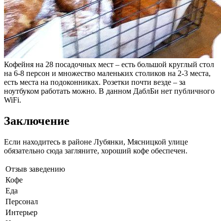
Кофейня на 28 посадочных мест – есть большой круглый стол
на 6-8 персон и множество маленьких столиков на 2-3 места,
есть места на подоконниках. Розетки почти везде – за
ноутбуком работать можно. В данном ДаблБи нет публичного
WiFi.
Заключение
Если находитесь в районе Лубянки, Мясницкой улице
обязательно сюда загляните, хороший кофе обеспечен.
Отзыв заведению
Кофе
Еда
Персонал
Интерьер