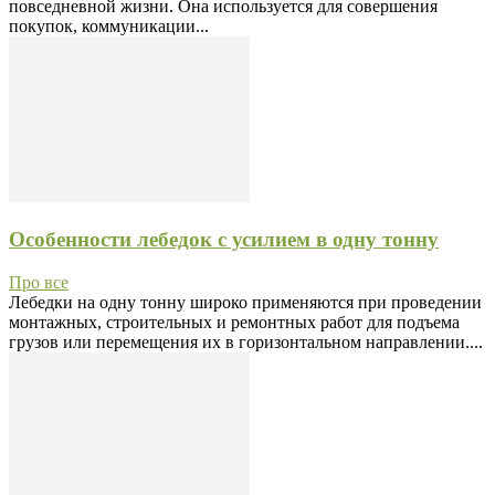
повседневной жизни. Она используется для совершения
покупок, коммуникации...
Особенности лебедок с усилием в одну тонну
Про все
Лебедки на одну тонну широко применяются при проведении
монтажных, строительных и ремонтных работ для подъема
грузов или перемещения их в горизонтальном направлении....