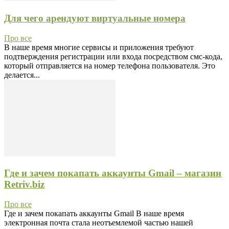
Для чего арендуют виртуальные номера
Про все
В наше время многие сервисы и приложения требуют
подтверждения регистрации или входа посредством смс-кода,
который отправляется на номер телефона пользователя. Это
делается...
Где и зачем покапать аккаунты Gmail – магазин
Retriv.biz
Про все
Где и зачем покапать аккаунты Gmail В наше время
электронная почта стала неотъемлемой частью нашей