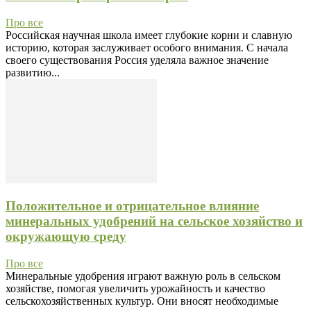
Про все
Российская научная школа имеет глубокие корни и славную
историю, которая заслуживает особого внимания. С начала
своего существования Россия уделяла важное значение
развитию...
Положительное и отрицательное влияние
минеральных удобрений на сельское хозяйство и
окружающую среду
Про все
Минеральные удобрения играют важную роль в сельском
хозяйстве, помогая увеличить урожайность и качество
сельскохозяйственных культур. Они вносят необходимые