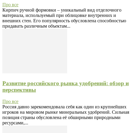
Про все
Кирпич ручной формовки – уникальный вид отделочного
материала, используемый при облицовке внутренних и
внешних стен. Его популярность обусловлена способностью
придавать различным объектам...
Развитие российского рынка удобрений: обзор и
перспективы
Про все
Россия давно зарекомендовала себя как один из крупнейших
игроков на мировом рынке минеральных удобрений. Сильная
позиция страны обусловлена её обширными природными
ресурсами,...