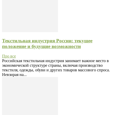
Текстильная индустрия России: текущее
положение и будущие возможности
Про все
Российская текстильная индустрия занимает важное место в
экономической структуре страны, включая производство
текстиля, одежды, обуви и других товаров массового спроса.
Невзирая на...