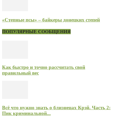
«Степные псы» – байкеры донецких степей
ПОПУЛЯРНЫЕ СООБЩЕНИЯ
Как быстро и точно рассчитать свой
правильный вес
Всё что нужно знать о близнецах Крэй. Часть 2:
Пик криминальной...