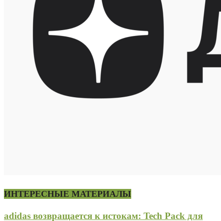
ИНТЕРЕСНЫЕ МАТЕРИАЛЫ
adidas возвращается к истокам: Tech Pack для