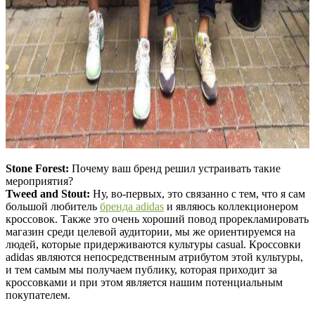
Stone Forest:
Почему ваш бренд решил устраивать такие
мероприятия?
Tweed and Stout:
Ну, во-первых, это связанно с тем, что я сам
большой любитель
бренда adidas
и являюсь коллекционером
кроссовок. Также это очень хороший повод прорекламировать
магазин среди целевой аудитории, мы же ориентируемся на
людей, которые придерживаются культуры casual. Кроссовки
adidas являются непосредственным атрибутом этой культуры,
и тем самым мы получаем публику, которая приходит за
кроссовками и при этом является нашим потенциальным
покупателем.