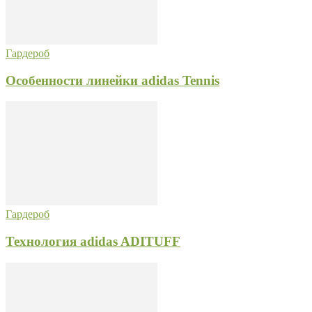
Гардероб
Особенности линейки adidas Tennis
Гардероб
Технология adidas ADITUFF