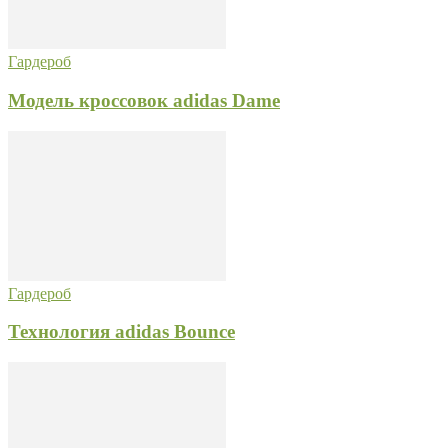
Гардероб
Модель кроссовок adidas Dame
Гардероб
Технология adidas Bounce