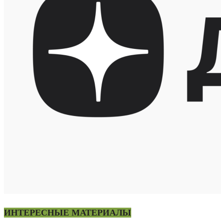
ИНТЕРЕСНЫЕ МАТЕРИАЛЫ