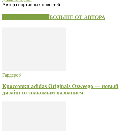
Автор спортивных новостей
СХОЖИЕ СТАТЬИ
БОЛЬШЕ ОТ АВТОРА
Гардероб
Кроссовки adidas Originals Ozweego — новый
дизайн со знакомым названием