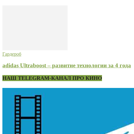
Гардероб
adidas Ultraboost – развитие технологии за 4 года
НАШ TELEGRAM-КАНАЛ ПРО КИНО