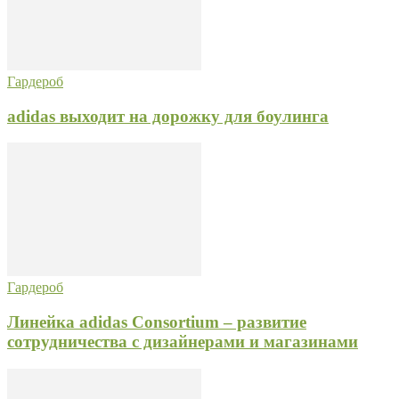
Гардероб
adidas выходит на дорожку для боулинга
Гардероб
Линейка adidas Consortium – развитие
сотрудничества с дизайнерами и магазинами