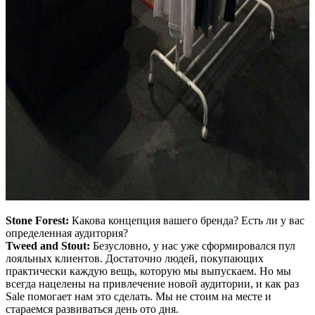
Stone Forest:
Какова концепция вашего бренда? Есть ли у вас
определенная аудитория?
Tweed and Stout:
Безусловно, у нас уже сформировался пул
лояльных клиентов. Достаточно людей, покупающих
практически каждую вещь, которую мы выпускаем. Но мы
всегда нацелены на привлечение новой аудитории, и как раз
Sale помогает нам это сделать. Мы не стоим на месте и
стараемся развиваться день ото дня.