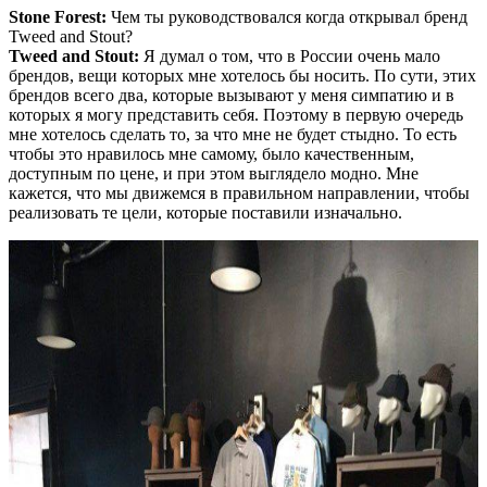
Stone Forest:
Чем ты руководствовался когда открывал бренд
Tweed and Stout?
Tweed and Stout:
Я думал о том, что в России очень мало
брендов, вещи которых мне хотелось бы носить. По сути, этих
брендов всего два, которые вызывают у меня симпатию и в
которых я могу представить себя. Поэтому в первую очередь
мне хотелось сделать то, за что мне не будет стыдно. То есть
чтобы это нравилось мне самому, было качественным,
доступным по цене, и при этом выглядело модно. Мне
кажется, что мы движемся в правильном направлении, чтобы
реализовать те цели, которые поставили изначально.