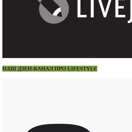
НАШ ДЗЕН-КАНАЛ ПРО LIFESTYLE