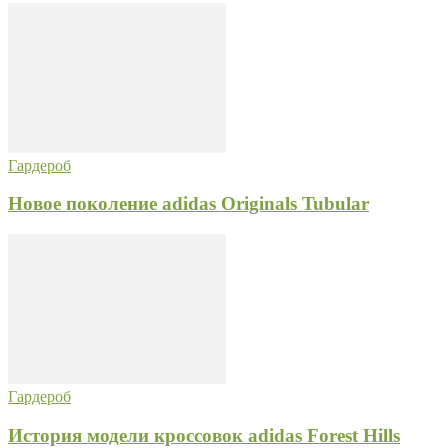
Гардероб
Новое поколение adidas Originals Tubular
Гардероб
История модели кроссовок adidas Forest Hills