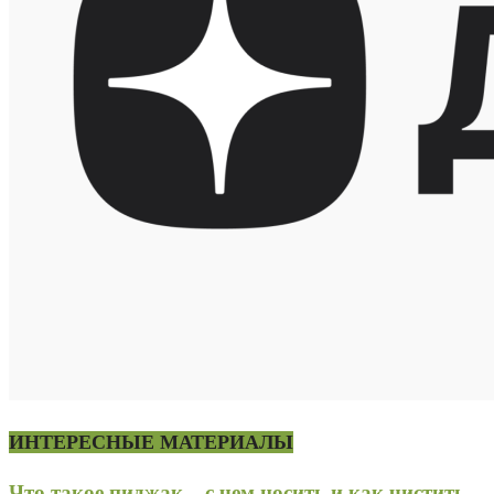
ИНТЕРЕСНЫЕ МАТЕРИАЛЫ
Что такое пиджак – с чем носить и как чистить