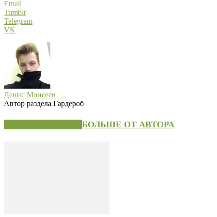
Email
Tumblr
Telegram
VK
Денис Моисеев
Автор раздела Гардероб
СХОЖИЕ СТАТЬИ
БОЛЬШЕ ОТ АВТОРА