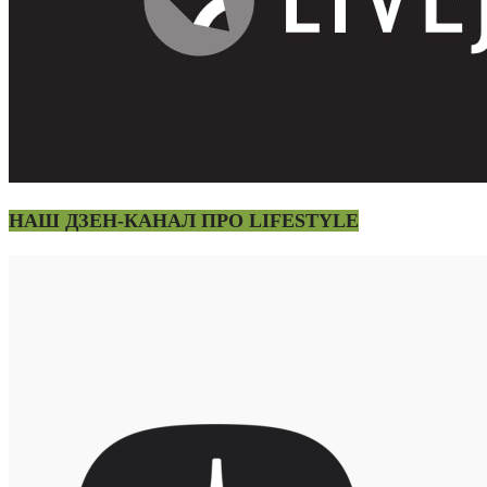
НАШ ДЗЕН-КАНАЛ ПРО LIFESTYLE