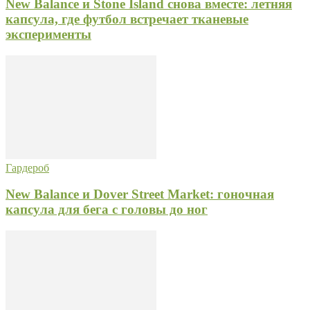
New Balance и Stone Island снова вместе: летняя
капсула, где футбол встречает тканевые
эксперименты
Гардероб
New Balance и Dover Street Market: гоночная
капсула для бега с головы до ног