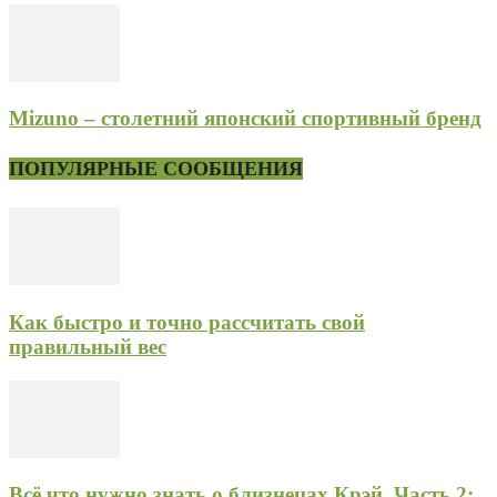
Mizuno – столетний японский спортивный бренд
ПОПУЛЯРНЫЕ СООБЩЕНИЯ
Как быстро и точно рассчитать свой
правильный вес
Всё что нужно знать о близнецах Крэй. Часть 2: