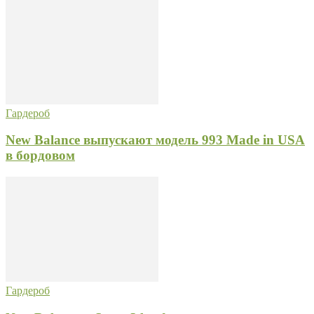
Гардероб
New Balance выпускают модель 993 Made in USA
в бордовом
Гардероб