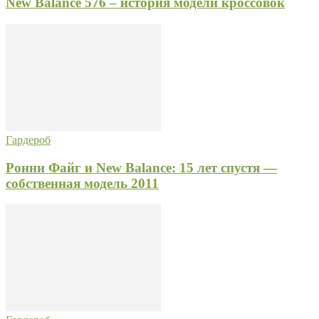
New Balance 576 – история модели кроссовок
Гардероб
Ронни Файг и New Balance: 15 лет спустя —
собственная модель 2011