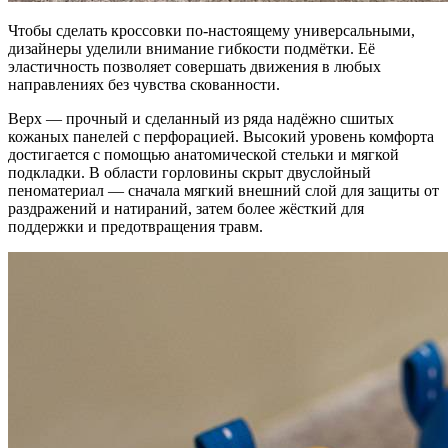
Чтобы сделать кроссовки по-настоящему универсальными,
дизайнеры уделили внимание гибкости подмётки. Её
эластичность позволяет совершать движения в любых
направлениях без чувства скованности.
Верх — прочный и сделанный из ряда надёжно сшитых
кожаных панелей с перфорацией. Высокий уровень комфорта
достигается с помощью анатомической стельки и мягкой
подкладки. В области горловины скрыт двуслойный
пеноматериал — сначала мягкий внешний слой для защиты от
раздражений и натираний, затем более жёсткий для
поддержки и предотвращения травм.