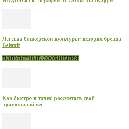
Искусство фотографии от Стива МакКарри
Легенда байкерской культуры: история бренда
Belstaff
ПОПУЛЯРНЫЕ СООБЩЕНИЯ
Как быстро и точно рассчитать свой
правильный вес