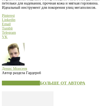
петельки для надевания, прочная кожа и мягкая горловина.
Идеальный инструмент для покорения улиц мегаполисов.
Pinterest
Linkedin
Email
Tumblr
Telegram
VK
Денис Моисеев
Автор раздела Гардероб
СХОЖИЕ СТАТЬИ
БОЛЬШЕ ОТ АВТОРА