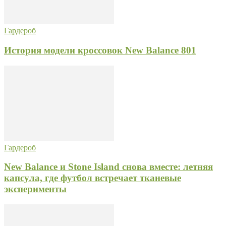
Гардероб
История модели кроссовок New Balance 801
Гардероб
New Balance и Stone Island снова вместе: летняя
капсула, где футбол встречает тканевые
эксперименты