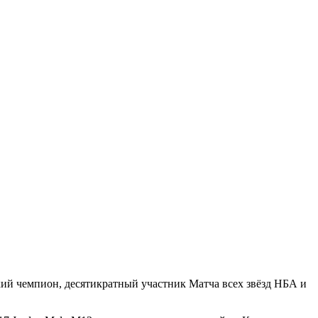
ий чемпион, десятикратный участник Матча всех звёзд НБА и