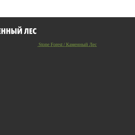
Stone Forest / Каменный Лес