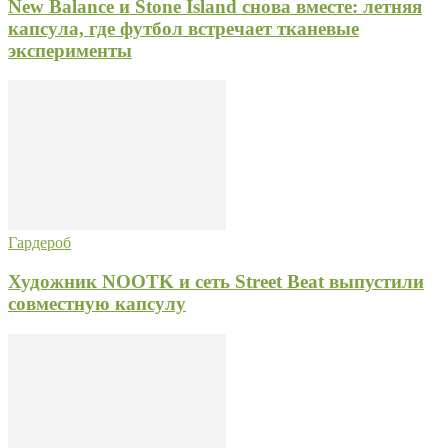
New Balance и Stone Island снова вместе: летняя
капсула, где футбол встречает тканевые
эксперименты
Гардероб
Художник NOOTK и сеть Street Beat выпустили
совместную капсулу