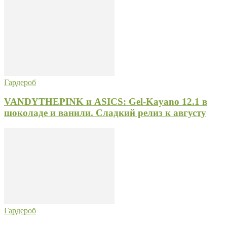
Гардероб
VANDYTHEPINK и ASICS: Gel-Kayano 12.1 в
шоколаде и ванили. Сладкий релиз к августу
Гардероб