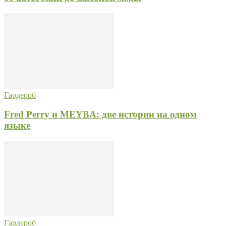
Гардероб
Fred Perry и MEYBA: две истории на одном
языке
Гардероб