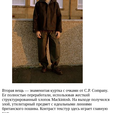
Вторая вещь — знаменитая куртка с очками от C.P. Company.
Ее полностью переработали, использовав жесткий
структурированный хлопок Mackintosh. На выходе получился
злой, утилитарный предмет с идеальными линиями
британского пошива. Контраст текстур здесь играет главную