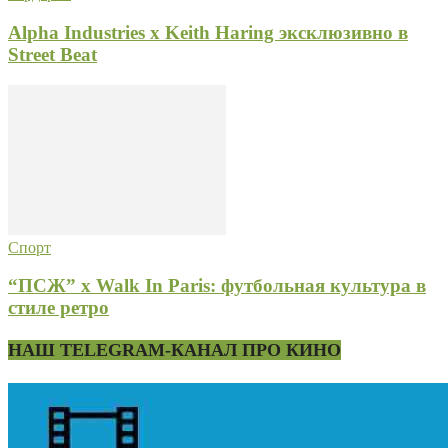
Alpha Industries x Keith Haring эксклюзивно в
Street Beat
Спорт
“ПСЖ” x Walk In Paris: футбольная культура в
стиле ретро
НАШ TELEGRAM-КАНАЛ ПРО КИНО