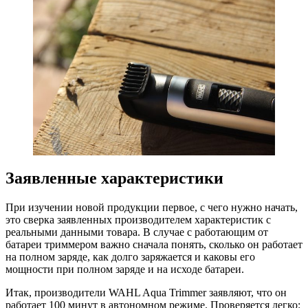
Заявленные характеристики
При изучении новой продукции первое, с чего нужно начать,
это сверка заявленных производителем характеристик с
реальными данными товара. В случае с работающим от
батареи триммером важно сначала понять, сколько он работает
на полном заряде, как долго заряжается и каковы его
мощности при полном заряде и на исходе батареи.
Итак, производители WAHL Aqua Trimmer заявляют, что он
работает 100 минут в автономном режиме. Проверяется легко: