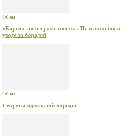
Образ
«Бородатая неграмотность». Пять ошибок в
уходе за бородой
Образ
Секреты идеальной бороды