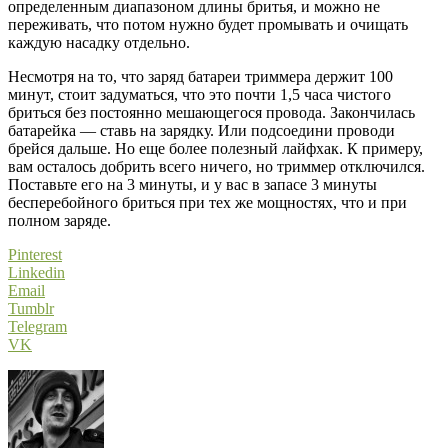
определенным диапазоном длины бритья, и можно не
переживать, что потом нужно будет промывать и очищать
каждую насадку отдельно.
Несмотря на то, что заряд батареи триммера держит 100
минут, стоит задуматься, что это почти 1,5 часа чистого
бриться без постоянно мешающегося провода. Закончилась
батарейка — ставь на зарядку. Или подсоедини проводи
брейся дальше. Но еще более полезный лайфхак. К примеру,
вам осталось добрить всего ничего, но триммер отключился.
Поставьте его на 3 минуты, и у вас в запасе 3 минуты
бесперебойного бриться при тех же мощностях, что и при
полном заряде.
Pinterest
Linkedin
Email
Tumblr
Telegram
VK