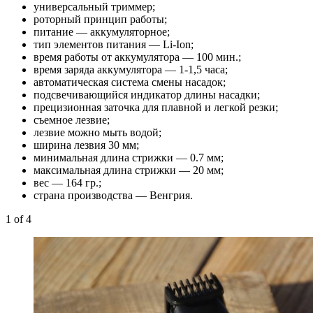
универсальный триммер;
роторный принцип работы;
питание — аккумуляторное;
тип элементов питания — Li-Ion;
время работы от аккумулятора — 100 мин.;
время заряда аккумулятора — 1-1,5 часа;
автоматическая система смены насадок;
подсвечивающийся индикатор длины насадки;
прецизионная заточка для плавной и легкой резки;
съемное лезвие;
лезвие можно мыть водой;
ширина лезвия 30 мм;
минимальная длина стрижки — 0.7 мм;
максимальная длина стрижки — 20 мм;
вес — 164 гр.;
страна производства — Венгрия.
1
of 4