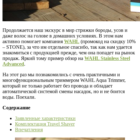
Продолжается наш экскурс в мир стрижки бороды, усов и
даже волос на голове в домашних условиях. В этом нам
активно помогает компания
WAHL
(промокод на скидку 10%
– STONE), за что им отдельное спасибо, так как нам удается
знакомиться с продукцией прежде, чем она попадет на рынок
продаж. Яркий тому пример обзор на
WAHL Stainless Steel
Advanced
.
На этот раз мы познакомились с очень практичными и
многофункциональным триммером WAHL Aqua Trimmer,
который не только работает без провода и обладает
автоматической системой смены насадок, но и не боится
воды. Поехали.
Содержание
Заявленные характеристики
Комплектация Travel Shaver
Впечатления