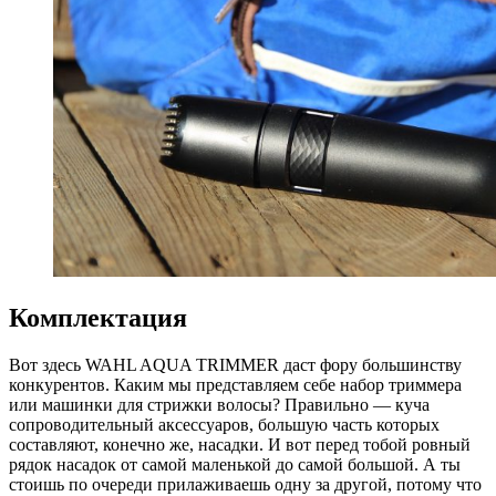
Комплектация
Вот здесь WAHL AQUA TRIMMER даст фору большинству
конкурентов. Каким мы представляем себе набор триммера
или машинки для стрижки волосы? Правильно — куча
сопроводительный аксессуаров, большую часть которых
составляют, конечно же, насадки. И вот перед тобой ровный
рядок насадок от самой маленькой до самой большой. А ты
стоишь по очереди прилаживаешь одну за другой, потому что