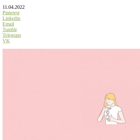
11.04.2022
Pinterest
Linkedin
Email
Tumblr
Telegram
VK