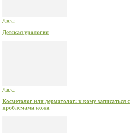
Досуг
Детская урология
Досуг
Косметолог или дерматолог: к кому записаться с
проблемами кожи