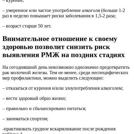
– курение;
– умеренное или частое употребление алкоголя (больше 1-2
раз в неделю повышает риски заболевания в 1,5-2 раза;
– возраст старше 50 лет.
Внимательное отношение к своему
здоровью позволит снизить риск
выявления РМЖ на поздних стадиях
На сегодняшний день невозможно однозначно предотвратить
рак молочной железы. Тем не менее, среди неспецифических
мер профилактики, можно выделить следующие:
– отказаться от курения и/или злоупотребления алкоголем;
– вести здоровый образ жизни;
– правильно и сбалансировано питаться;
– заниматься спортом;
-практиковать грудное вскармливание после рождения