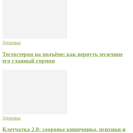
Здоровье
Тестостерон на подъёме: как вернуть мужчине
его главный гормон
Здоровье
Клетчатка 2.0: здоровье кишечника, психики и