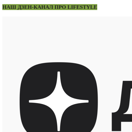
НАШ ДЗЕН-КАНАЛ ПРО LIFESTYLE