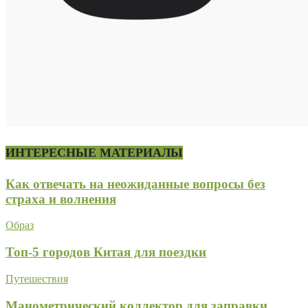
ИНТЕРЕСНЫЕ МАТЕРИАЛЫ
Как отвечать на неожиданные вопросы без
страха и волнения
Образ
Топ-5 городов Китая для поездки
Путешествия
Манометрический коллектор для заправки