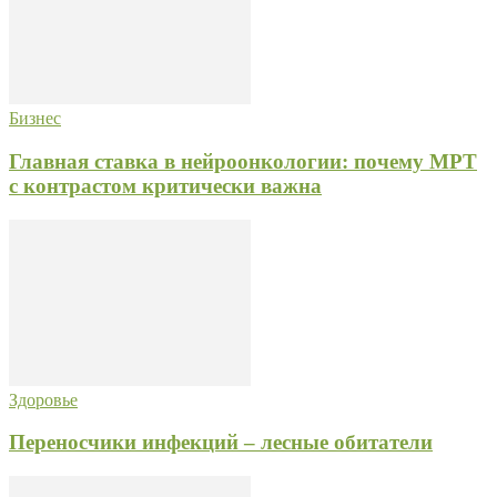
Бизнес
Главная ставка в нейроонкологии: почему МРТ
с контрастом критически важна
Здоровье
Переносчики инфекций – лесные обитатели