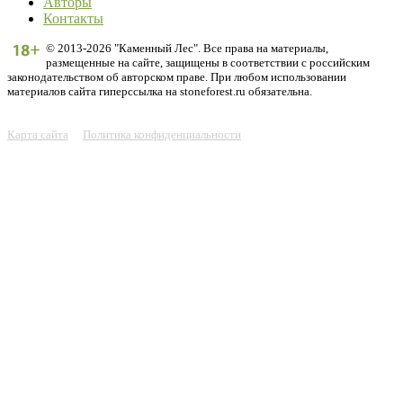
Авторы
Контакты
© 2013-2026 "Каменный Лес". Все права на материалы,
размещенные на сайте, защищены в соответствии с российским
законодательством об авторском праве. При любом использовании
материалов сайта гиперссылка на stoneforest.ru обязательна.
Карта сайта
Политика конфиденциальности