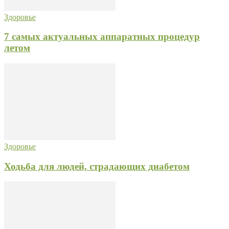
Здоровье
7 самых актуальных аппаратных процедур
летом
Здоровье
Ходьба для людей, страдающих диабетом