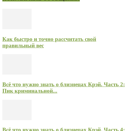
Как быстро и точно рассчитать свой
правильный вес
Всё что нужно знать о близнецах Крэй. Часть 2:
Пик криминальной...
Всё что нужно знать о близнецах Крэй. Часть 4: