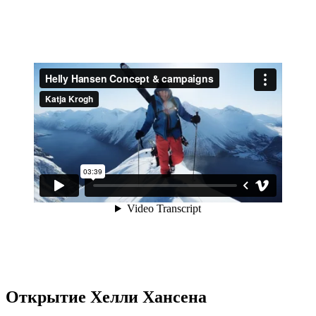
Открытие Хелли Хансена