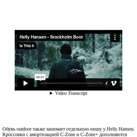
Обувь outdoor также занимает отдельную нишу у Helly Hansen.
Кроссовки с амортизацией C-Zone и C-Zone+ дополняются