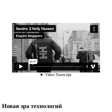
Новая эра технологий