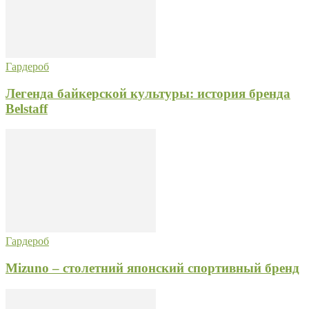
Гардероб
Легенда байкерской культуры: история бренда
Belstaff
Гардероб
Mizuno – столетний японский спортивный бренд