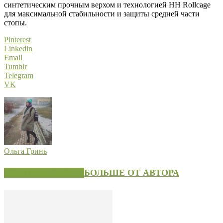
синтетическим прочным верхом и технологией HH Rollcage
для максимальной стабильности и защиты средней части
стопы.
Pinterest
Linkedin
Email
Tumblr
Telegram
VK
Ольга Гринь
СХОЖИЕ СТАТЬИ
БОЛЬШЕ ОТ АВТОРА