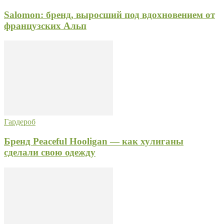
Salomon: бренд, выросший под вдохновением от
французских Альп
Гардероб
Бренд Peaceful Hooligan — как хулиганы
сделали свою одежду