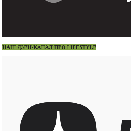
НАШ ДЗЕН-КАНАЛ ПРО LIFESTYLE