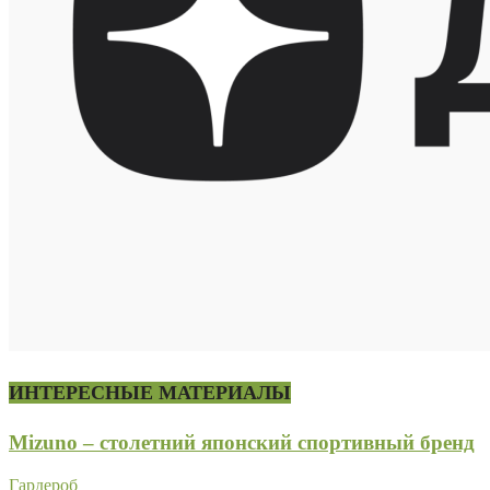
ИНТЕРЕСНЫЕ МАТЕРИАЛЫ
Mizuno – столетний японский спортивный бренд
Гардероб