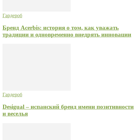
Гардероб
Бренд Acerbis: история о том, как уважать
традиции и одновременно внедрять инновации
Гардероб
Desigual – испанский бренд имени позитивности
и веселья