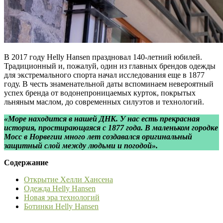
В 2017 году Helly Hansen праздновал 140-летний юбилей.
Традиционный и, пожалуй, один из главных брендов одежды
для экстремального спорта начал исследования еще в 1877
году. В честь знаменательной даты вспоминаем невероятный
успех бренда от водонепроницаемых курток, покрытых
льняным маслом, до современных силуэтов и технологий.
«Море находится в нашей ДНК. У нас есть прекрасная
история, простирающаяся с 1877 года. В маленьком городке
Мосс в Норвегии много лет создавался оригинальный
защитный слой между людьми и погодой».
Содержание
Открытие Хелли Хансена
Одежда Helly Hansen
Новая эра технологий
Ботинки Helly Hansen