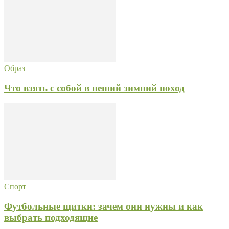
Образ
Что взять с собой в пеший зимний поход
Спорт
Футбольные щитки: зачем они нужны и как
выбрать подходящие