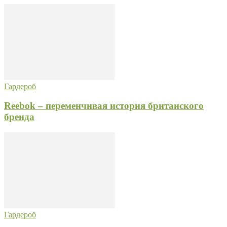
Гардероб
Reebok – переменчивая история британского
бренда
Гардероб