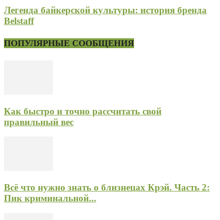
Легенда байкерской культуры: история бренда
Belstaff
ПОПУЛЯРНЫЕ СООБЩЕНИЯ
Как быстро и точно рассчитать свой
правильный вес
Всё что нужно знать о близнецах Крэй. Часть 2:
Пик криминальной...