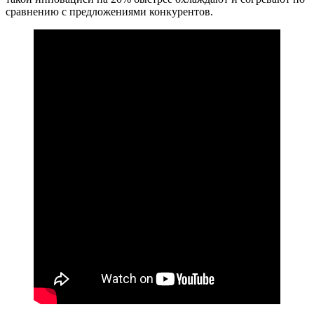
сравнению с предложениями конкурентов.