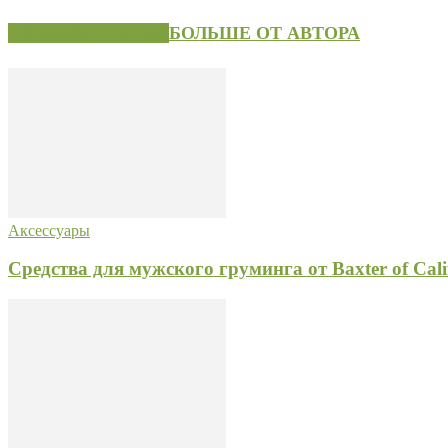
СХОЖИЕ СТАТЬИ
БОЛЬШЕ ОТ АВТОРА
Аксессуары
Средства для мужского груминга от Baxter of Cali