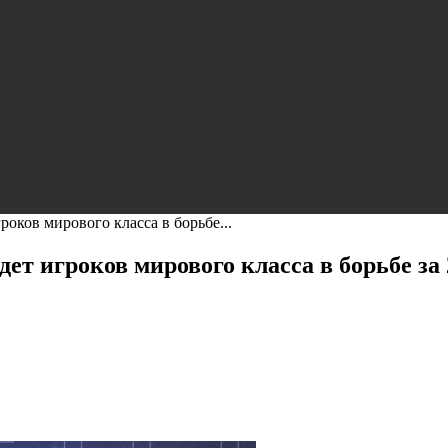
игроков мирового класса в борьбе...
ведет игроков мирового класса в борьбе за