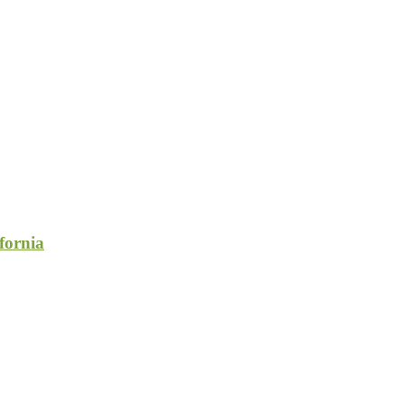
fornia