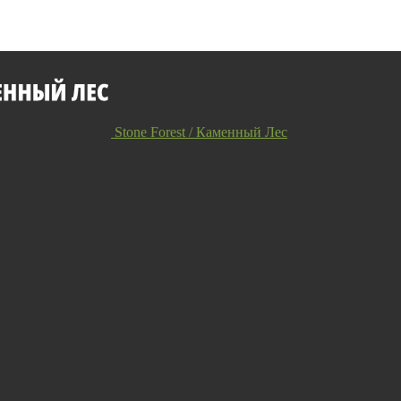
Stone Forest / Каменный Лес