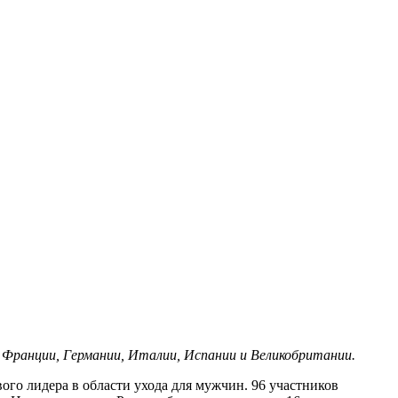
и, Франции, Германии, Италии, Испании и Великобритании.
рового лидера в области ухода для мужчин. 96 участников