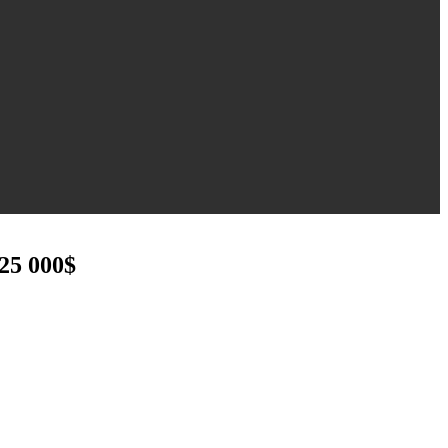
 25 000$