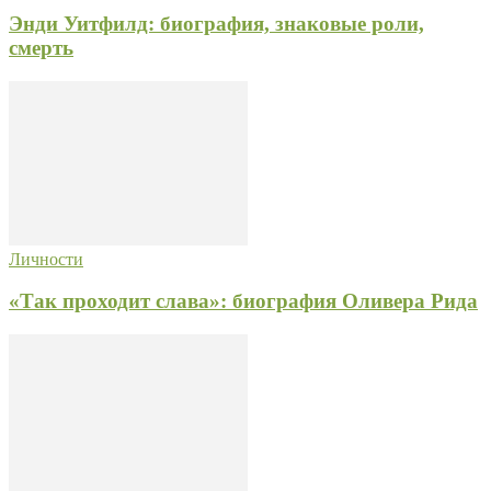
Энди Уитфилд: биография, знаковые роли,
смерть
Личности
«Так проходит слава»: биография Оливера Рида