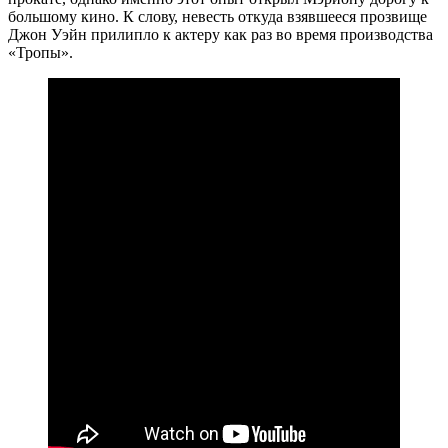
большому кино. К слову, невесть откуда взявшееся прозвище
Джон Уэйн прилипло к актеру как раз во время производства
«Тропы».