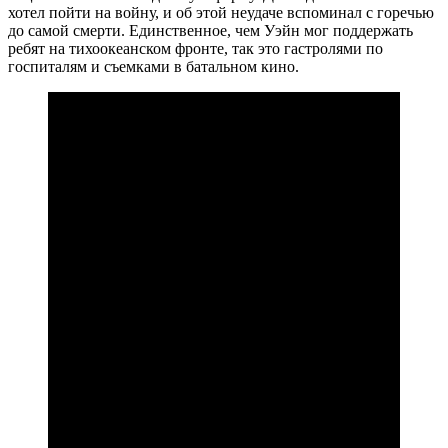
хотел пойти на войну, и об этой неудаче вспоминал с горечью
до самой смерти. Единственное, чем Уэйн мог поддержать
ребят на тихоокеанском фронте, так это гастролями по
госпиталям и съемками в батальном кино.