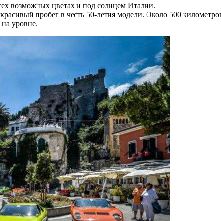
сех возможных цветах и под солнцем Италии.
 — красивый пробег в честь 50-летия модели. Около 500 километ
 на уровне.