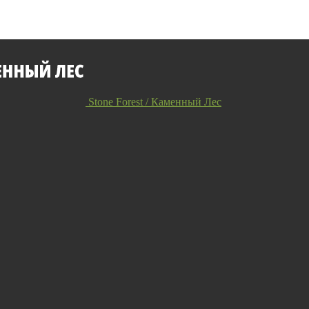
Stone Forest / Каменный Лес