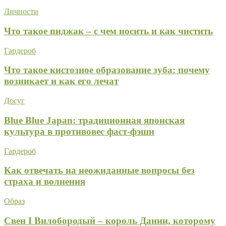
Личности
Что такое пиджак – с чем носить и как чистить
Гардероб
Что такое кистозное образование зуба: почему
возникает и как его лечат
Досуг
Blue Blue Japan: традиционная японская
культура в противовес фаст-фэшн
Гардероб
Как отвечать на неожиданные вопросы без
страха и волнения
Образ
Свен I Вилобородый – король Дании, которому