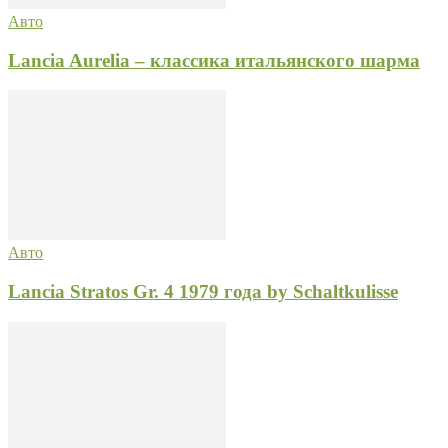
Авто
Lancia Aurelia – классика итальянского шарма
Авто
Lancia Stratos Gr. 4 1979 года by Schaltkulisse