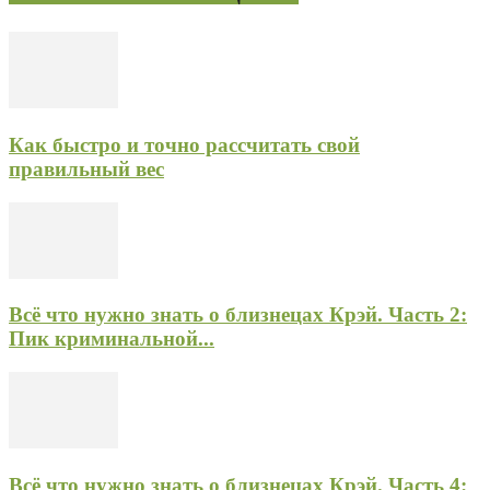
Как быстро и точно рассчитать свой
правильный вес
Всё что нужно знать о близнецах Крэй. Часть 2:
Пик криминальной...
Всё что нужно знать о близнецах Крэй. Часть 4: