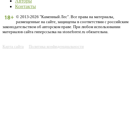
Авторы
Контакты
© 2013-2026 "Каменный Лес". Все права на материалы,
размещенные на сайте, защищены в соответствии с российским
законодательством об авторском праве. При любом использовании
материалов сайта гиперссылка на stoneforest.ru обязательна.
Карта сайта
Политика конфиденциальности