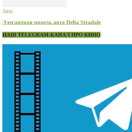
Авто
Элегантная модель авто Delta Stradale
НАШ TELEGRAM-КАНАЛ ПРО КИНО