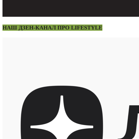
НАШ ДЗЕН-КАНАЛ ПРО LIFESTYLE