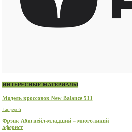
ИНТЕРЕСНЫЕ МАТЕРИАЛЫ
Модель кроссовок New Balance 533
Гардероб
Фрэнк Абигнейл-младший – многоликий
аферист