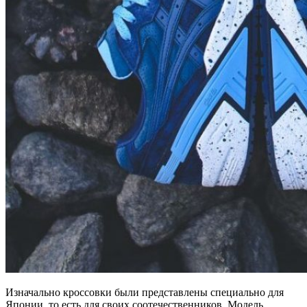
Изначально кроссовки были представлены специально для
Японии, то есть для своих соотечественников. Модель