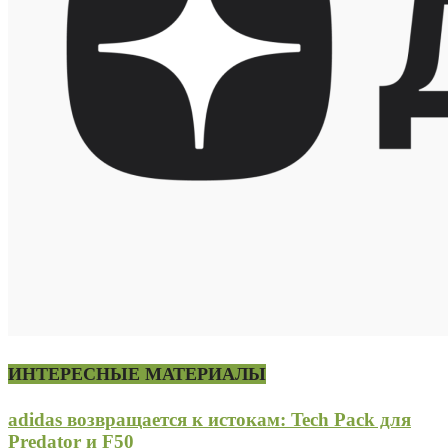
ИНТЕРЕСНЫЕ МАТЕРИАЛЫ
adidas возвращается к истокам: Tech Pack для
Predator и F50