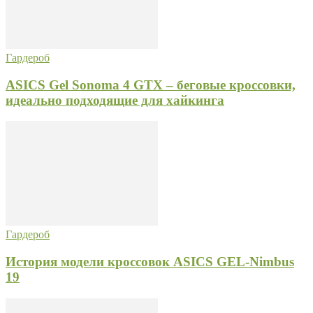
Гардероб
ASICS Gel Sonoma 4 GTX – беговые кроссовки,
идеально подходящие для хайкинга
Гардероб
История модели кроссовок ASICS GEL-Nimbus
19