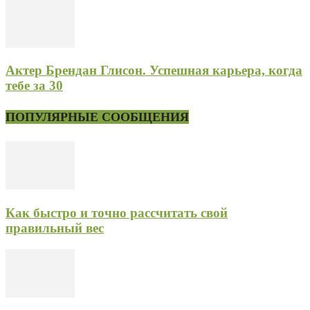
Актер Брендан Глисон. Успешная карьера, когда
тебе за 30
ПОПУЛЯРНЫЕ СООБЩЕНИЯ
Как быстро и точно рассчитать свой
правильный вес