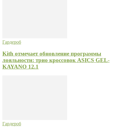
Гардероб
Kith отмечает обновление программы
лояльности: трио кроссовок ASICS GEL-
KAYANO 12.1
Гардероб