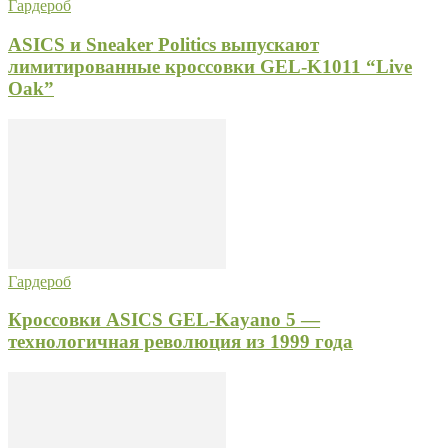
Гардероб
ASICS и Sneaker Politics выпускают
лимитированные кроссовки GEL-K1011 “Live
Oak”
Гардероб
Кроссовки ASICS GEL-Kayano 5 —
технологичная революция из 1999 года