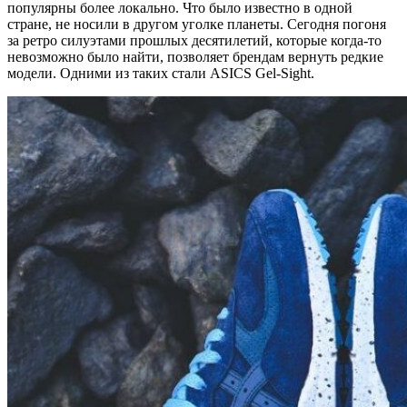
популярны более локально. Что было известно в одной
стране, не носили в другом уголке планеты. Сегодня погоня
за ретро силуэтами прошлых десятилетий, которые когда-то
невозможно было найти, позволяет брендам вернуть редкие
модели. Одними из таких стали ASICS Gel-Sight.