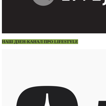
НАШ ДЗЕН-КАНАЛ ПРО LIFESTYLE