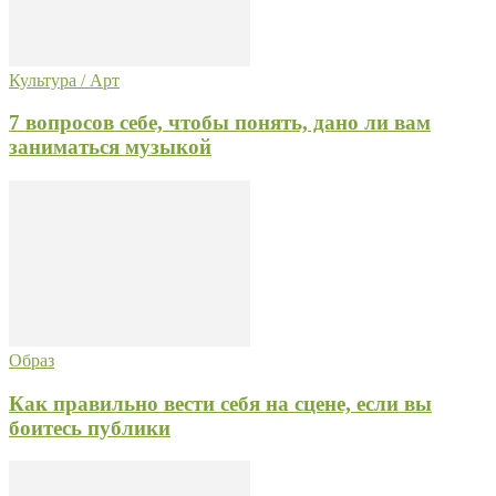
Культура / Арт
7 вопросов себе, чтобы понять, дано ли вам
заниматься музыкой
Образ
Как правильно вести себя на сцене, если вы
боитесь публики