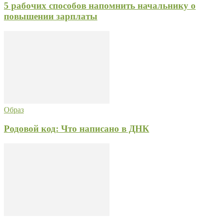
5 рабочих способов напомнить начальнику о
повышении зарплаты
Образ
Родовой код: Что написано в ДНК