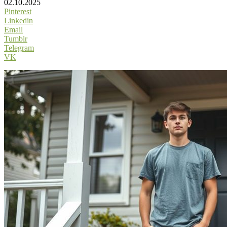
02.10.2025
Pinterest
Linkedin
Email
Tumblr
Telegram
VK