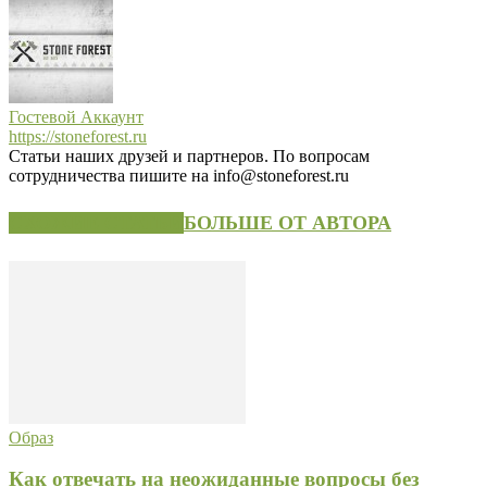
Гостевой Аккаунт
https://stoneforest.ru
Статьи наших друзей и партнеров. По вопросам
сотрудничества пишите на info@stoneforest.ru
СХОЖИЕ СТАТЬИ
БОЛЬШЕ ОТ АВТОРА
Образ
Как отвечать на неожиданные вопросы без