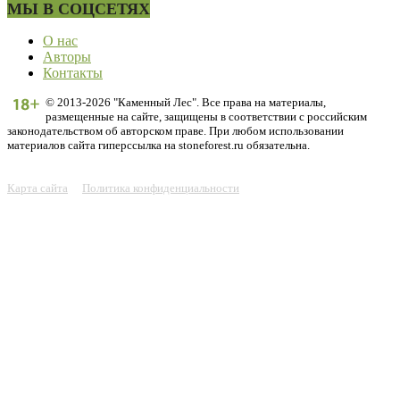
МЫ В СОЦСЕТЯХ
О нас
Авторы
Контакты
© 2013-2026 "Каменный Лес". Все права на материалы,
размещенные на сайте, защищены в соответствии с российским
законодательством об авторском праве. При любом использовании
материалов сайта гиперссылка на stoneforest.ru обязательна.
Карта сайта
Политика конфиденциальности