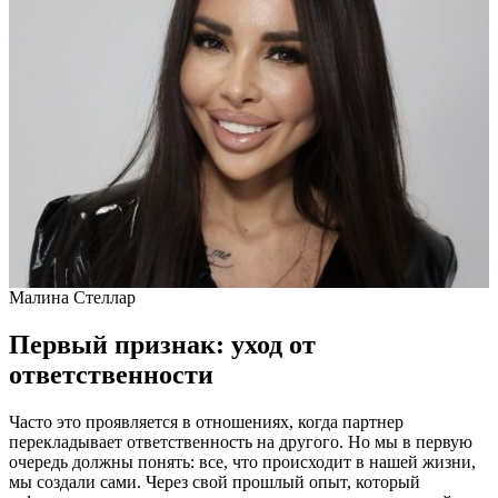
Малина Стеллар
Первый признак: уход от
ответственности
Часто это проявляется в отношениях, когда партнер
перекладывает ответственность на другого. Но мы в первую
очередь должны понять: все, что происходит в нашей жизни,
мы создали сами. Через свой прошлый опыт, который