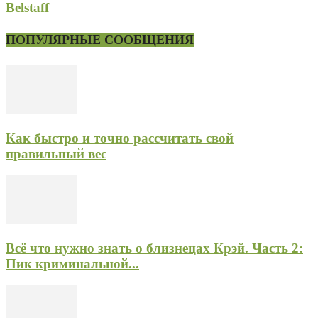
Belstaff
ПОПУЛЯРНЫЕ СООБЩЕНИЯ
Как быстро и точно рассчитать свой
правильный вес
Всё что нужно знать о близнецах Крэй. Часть 2:
Пик криминальной...