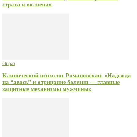
страха и волнения
Образ
Клинический психолог Романовская: «Надежда
на “авось” и отрицание болезни — главные
защитные механизмы мужчины»