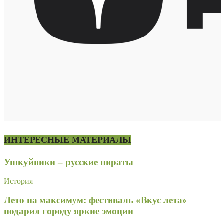
ИНТЕРЕСНЫЕ МАТЕРИАЛЫ
Ушкуйники – русские пираты
История
Лето на максимум: фестиваль «Вкус лета»
подарил городу яркие эмоции