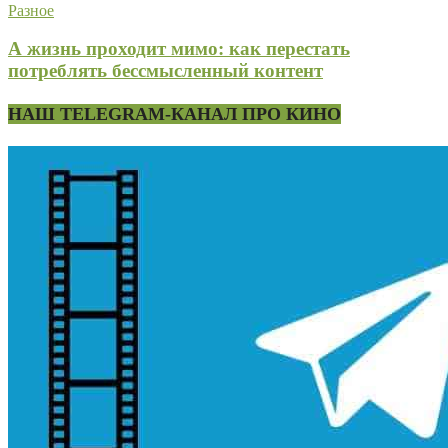
Разное
А жизнь проходит мимо: как перестать
потреблять бессмысленный контент
НАШ TELEGRAM-КАНАЛ ПРО КИНО