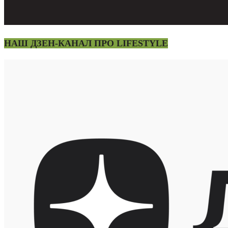
НАШ ДЗЕН-КАНАЛ ПРО LIFESTYLE