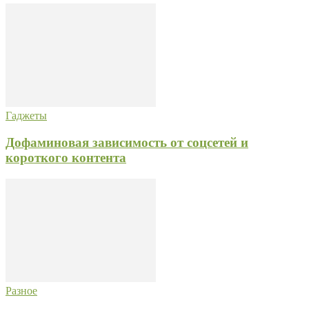
Гаджеты
Дофаминовая зависимость от соцсетей и
короткого контента
Разное