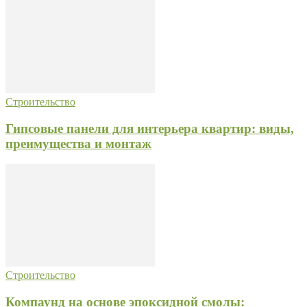
Строительство
Гипсовые панели для интерьера квартир: виды,
преимущества и монтаж
Строительство
Компаунд на основе эпоксидной смолы: