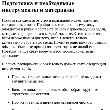
Подготовка и необходимые
инструменты и материалы
Помочь все сделать быстро и правильно может грамотно
составленный план. Пройдитесь сперва по всему дому с
блокнотом в руках и составьте список первоочередных задач,
которые надо провести в каждой комнате. Затем запаситесь
всем необходимым для того, чтобы действительно
качественно убрать всю грязь. Помните одно важное правило:
обычные бытовые принадлежности здесь не подойдут.
Поэтому лучше сразу вооружиться профессиональным
арсеналом.
В вашем распоряжении обязательно должен быть следующий
инструментарий:
Прочные строительные мешки, способные выдержать
внушительный вес.
Большая лопата или совок, чтобы собрать крупные
строительные остатки.
Прочный веник и щетка для начальной чистки.