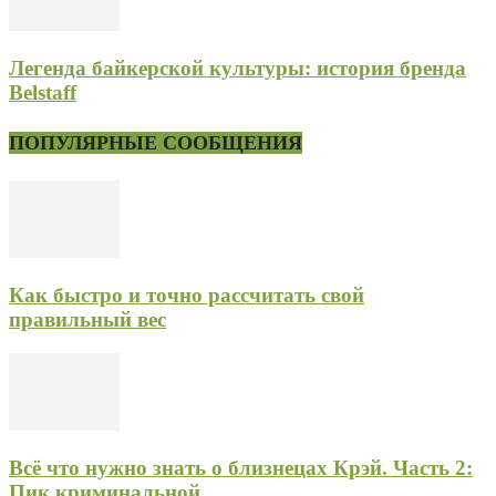
Легенда байкерской культуры: история бренда
Belstaff
ПОПУЛЯРНЫЕ СООБЩЕНИЯ
Как быстро и точно рассчитать свой
правильный вес
Всё что нужно знать о близнецах Крэй. Часть 2:
Пик криминальной...