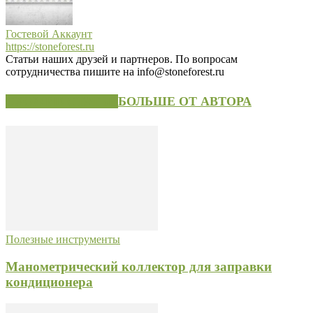
Гостевой Аккаунт
https://stoneforest.ru
Статьи наших друзей и партнеров. По вопросам
сотрудничества пишите на info@stoneforest.ru
СХОЖИЕ СТАТЬИ
БОЛЬШЕ ОТ АВТОРА
Полезные инструменты
Манометрический коллектор для заправки
кондиционера