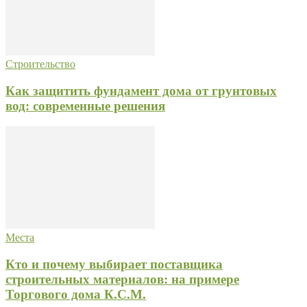
Строительство
Как защитить фундамент дома от грунтовых
вод: современные решения
Места
Кто и почему выбирает поставщика
строительных материалов: на примере
Торгового дома К.С.М.