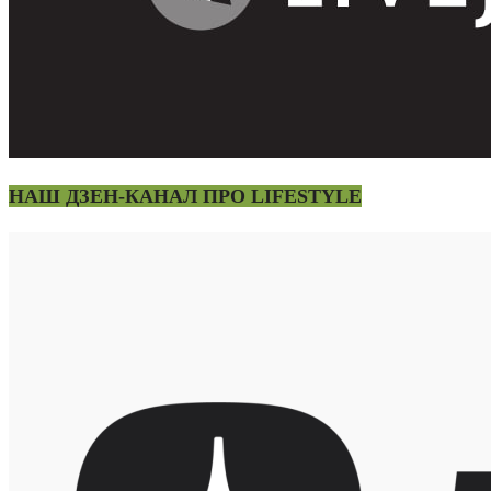
НАШ ДЗЕН-КАНАЛ ПРО LIFESTYLE