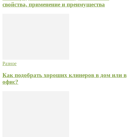
свойства, применение и преимущества
Разное
Как подобрать хороших клинеров в дом или в
офис?