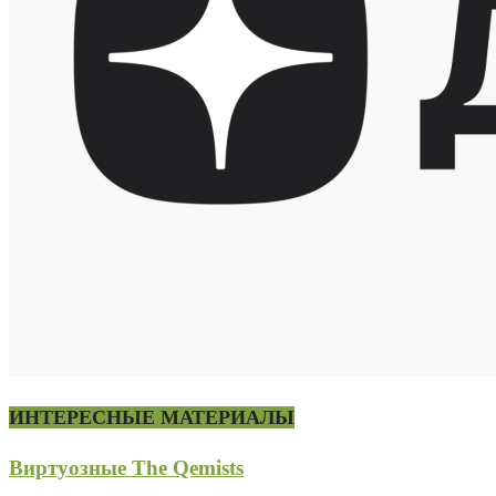
ИНТЕРЕСНЫЕ МАТЕРИАЛЫ
Виртуозные The Qemists