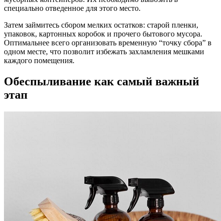
специально отведенное для этого место.
Затем займитесь сбором мелких остатков: старой пленки,
упаковок, картонных коробок и прочего бытового мусора.
Оптимальнее всего организовать временную “точку сбора” в
одном месте, что позволит избежать захламления мешками
каждого помещения.
Обеспыливание как самый важный
этап