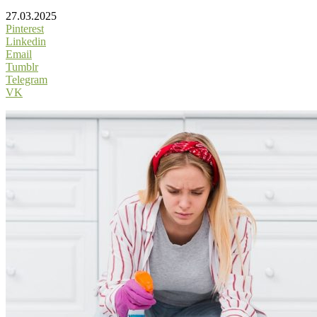
27.03.2025
Pinterest
Linkedin
Email
Tumblr
Telegram
VK