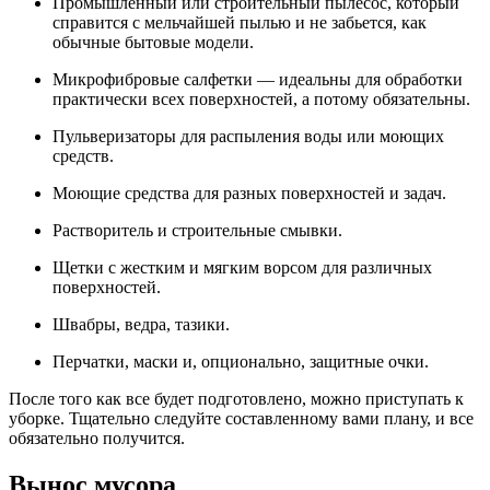
Промышленный или строительный пылесос, который
справится с мельчайшей пылью и не забьется, как
обычные бытовые модели.
Микрофибровые салфетки — идеальны для обработки
практически всех поверхностей, а потому обязательны.
Пульверизаторы для распыления воды или моющих
средств.
Моющие средства для разных поверхностей и задач.
Растворитель и строительные смывки.
Щетки с жестким и мягким ворсом для различных
поверхностей.
Швабры, ведра, тазики.
Перчатки, маски и, опционально, защитные очки.
После того как все будет подготовлено, можно приступать к
уборке. Тщательно следуйте составленному вами плану, и все
обязательно получится.
Вынос мусора