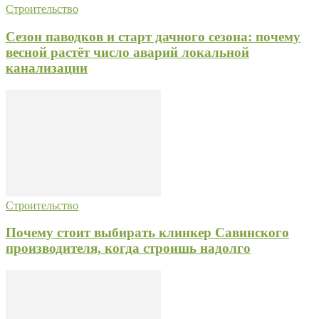
Строительство
Сезон паводков и старт дачного сезона: почему
весной растёт число аварий локальной
канализации
Строительство
Почему стоит выбирать клинкер Савинского
производителя, когда строишь надолго