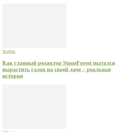
Хобби
Как главный редактор StoneForest пытался
вырастить газон на своей даче – реальная
история