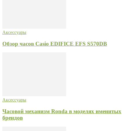
Аксессуары
Обзор часов Casio EDIFICE EFS S570DB
Аксессуары
Часовой механизм Ronda в моделях именитых
брендов