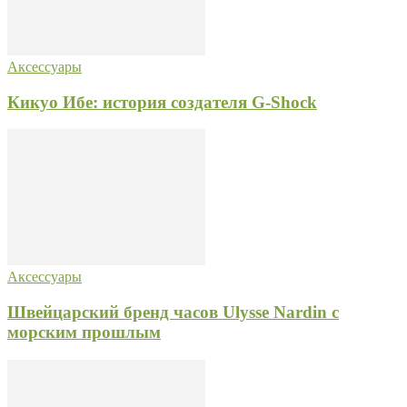
Аксессуары
Кикуо Ибе: история создателя G-Shock
Аксессуары
Швейцарский бренд часов Ulysse Nardin с
морским прошлым