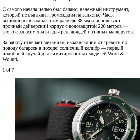
С самого начала целью был баланс: надёжный инструмент,
который не выглядит громоздким на запястье. Часы
выполнены в компактном размере 38 мм и используют
прочный дайверский корпус с водозащитой 200 метров —
этого с запасом хватит для рек, дождей и горных маршрутов.
За работу отвечает механизм, избавляющий от тревоги по
поводу батареек в походе: солнечный калибр — первый
подобный случай для лимитированных моделей Worn &
Wound.
1
of 7