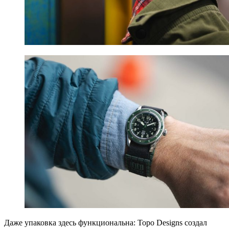
Даже упаковка здесь функциональна: Topo Designs создал