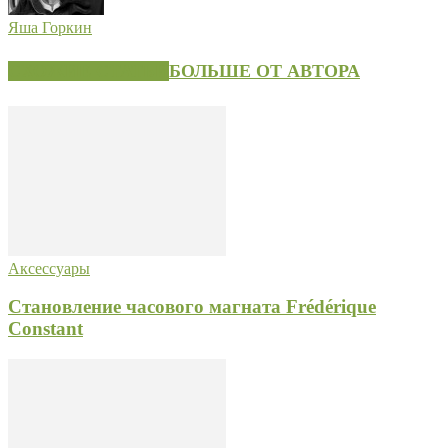
Яша Горкин
СХОЖИЕ СТАТЬИ
БОЛЬШЕ ОТ АВТОРА
Аксессуары
Становление часового магната Frédérique
Constant