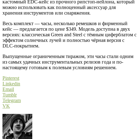
кастомный EDC-кейс из прочного рипстоп-нейлона, который
можно использовать как полноценный аксессуар для
хранения инструментов или снаряжения.
Весь комплект — часы, несколько ремешков и фирменный
кейс — предлагается по цене $349. Модель доступна в двух
версиях: классическая Green and Steel с тёмным циферблатом с
эффектом солнечных лучей и полностью чёрная версия с
DLC-покрытием.
Выпущенные ограниченным тиражом, эти часы стали одним
из самых удачных инструментальных релизов года и по-
настоящему готовым к полевым условиям решением.
Pinterest
Linkedin
Email
Tumblr
Telegram
VK