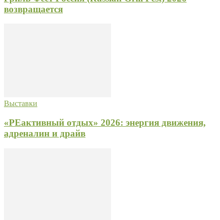
возвращается
Выставки
«РЕактивный отдых» 2026: энергия движения,
адреналин и драйв