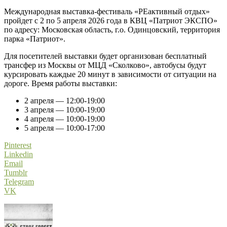
Международная выставка-фестиваль «РЕактивный отдых»
пройдет с 2 по 5 апреля 2026 года в КВЦ «Патриот ЭКСПО»
по адресу: Московская область, г.о. Одинцовский, территория
парка «Патриот».
Для посетителей выставки будет организован бесплатный
трансфер из Москвы от МЦД «Сколково», автобусы будут
курсировать каждые 20 минут в зависимости от ситуации на
дороге. Время работы выставки:
2 апреля — 12:00-19:00
3 апреля — 10:00-19:00
4 апреля — 10:00-19:00
5 апреля — 10:00-17:00
Pinterest
Linkedin
Email
Tumblr
Telegram
VK