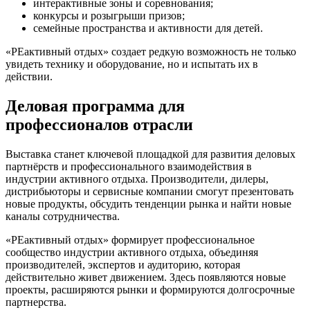
интерактивные зоны и соревнования;
конкурсы и розыгрыши призов;
семейные пространства и активности для детей.
«РЕактивный отдых» создает редкую возможность не только
увидеть технику и оборудование, но и испытать их в
действии.
Деловая программа для
профессионалов отрасли
Выставка станет ключевой площадкой для развития деловых
партнёрств и профессионального взаимодействия в
индустрии активного отдыха. Производители, дилеры,
дистрибьюторы и сервисные компании смогут презентовать
новые продукты, обсудить тенденции рынка и найти новые
каналы сотрудничества.
«РЕактивный отдых» формирует профессиональное
сообщество индустрии активного отдыха, объединяя
производителей, экспертов и аудиторию, которая
действительно живет движением. Здесь появляются новые
проекты, расширяются рынки и формируются долгосрочные
партнерства.