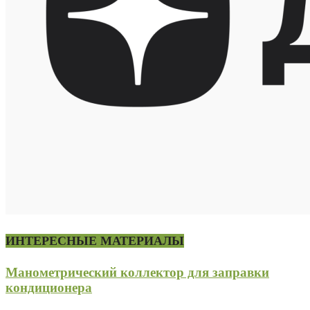
ИНТЕРЕСНЫЕ МАТЕРИАЛЫ
Манометрический коллектор для заправки
кондиционера