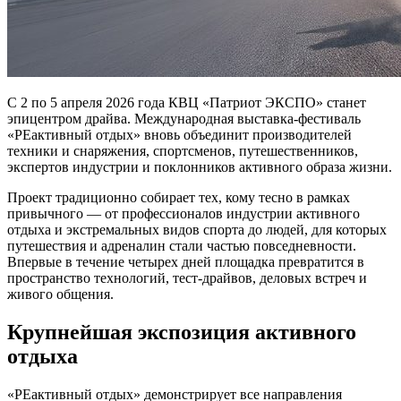
С 2 по 5 апреля 2026 года КВЦ «Патриот ЭКСПО» станет
эпицентром драйва. Международная выставка-фестиваль
«РЕактивный отдых» вновь объединит производителей
техники и снаряжения, спортсменов, путешественников,
экспертов индустрии и поклонников активного образа жизни.
Проект традиционно собирает тех, кому тесно в рамках
привычного — от профессионалов индустрии активного
отдыха и экстремальных видов спорта до людей, для которых
путешествия и адреналин стали частью повседневности.
Впервые в течение четырех дней площадка превратится в
пространство технологий, тест-драйвов, деловых встреч и
живого общения.
Крупнейшая экспозиция активного
отдыха
«РЕактивный отдых» демонстрирует все направления