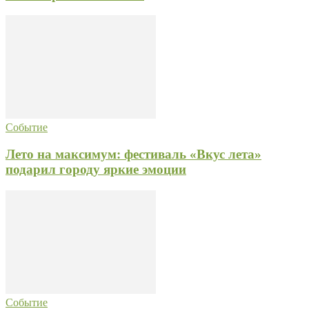
Событие
Лето на максимум: фестиваль «Вкус лета»
подарил городу яркие эмоции
Событие