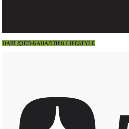
НАШ ДЗЕН-КАНАЛ ПРО LIFESTYLE