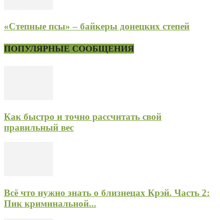
«Степные псы» – байкеры донецких степей
ПОПУЛЯРНЫЕ СООБЩЕНИЯ
Как быстро и точно рассчитать свой
правильный вес
Всё что нужно знать о близнецах Крэй. Часть 2:
Пик криминальной...