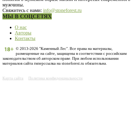
мужчины.
Свяжитесь с нами:
info@stoneforest.ru
МЫ В СОЦСЕТЯХ
О нас
Авторы
Контакты
© 2013-2026 "Каменный Лес". Все права на материалы,
размещенные на сайте, защищены в соответствии с российским
законодательством об авторском праве. При любом использовании
материалов сайта гиперссылка на stoneforest.ru обязательна.
Карта сайта
Политика конфиденциальности