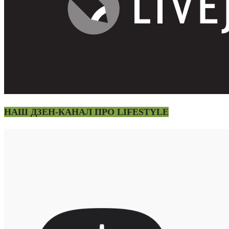
НАШ ДЗЕН-КАНАЛ ПРО LIFESTYLE