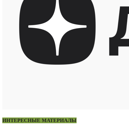
ИНТЕРЕСНЫЕ МАТЕРИАЛЫ