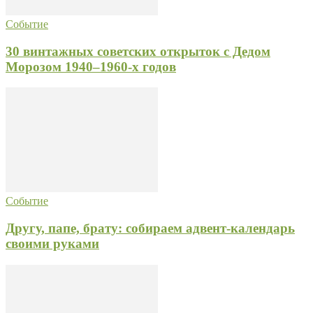
Событие
30 винтажных советских открыток с Дедом
Морозом 1940–1960-х годов
Событие
Другу, папе, брату: собираем адвент-календарь
своими руками