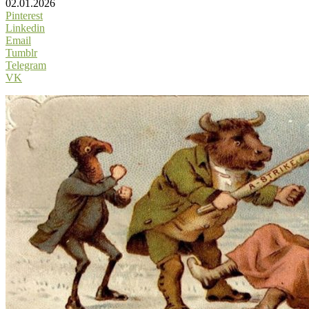
02.01.2026
Pinterest
Linkedin
Email
Tumblr
Telegram
VK