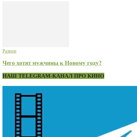
Разное
Чего хотят мужчины к Новому году?
НАШ TELEGRAM-КАНАЛ ПРО КИНО