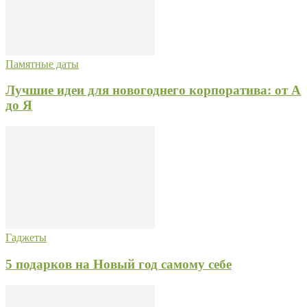
Памятные даты
Лучшие идеи для новогоднего корпоратива: от А
до Я
Гаджеты
5 подарков на Новый год самому себе