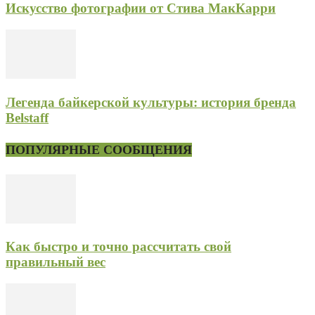
Искусство фотографии от Стива МакКарри
Легенда байкерской культуры: история бренда
Belstaff
ПОПУЛЯРНЫЕ СООБЩЕНИЯ
Как быстро и точно рассчитать свой
правильный вес