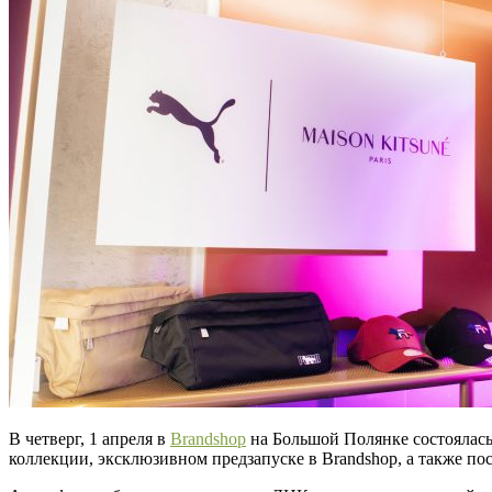
В четверг, 1 апреля в
Brandshop
на Большой Полянке состоялас
коллекции, эксклюзивном предзапуске в Brandshop, а также п