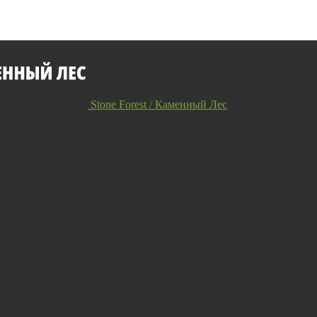
Stone Forest / Каменный Лес