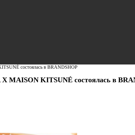
KITSUNÉ состоялась в BRANDSHOP
 X MAISON KITSUNÉ состоялась в BR