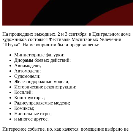
На прошедших выходных, 2 и 3 сентября, в Центральном доме
художников состоялся Фестиваль Масштабных Увлечений
“Штука”. На мероприятии были представлены:
Миниатюрные фигурки;
Диорамы боевых действий;
Авиамодели;
Автомодели;
Судомодели;
Железнодорожные модели;
Исторические реконструкции;
Косплей;
Конструкторы;
Радиоуправляемые модели;
Комиксы;
Настольные игры;
и многое другое.
Интересное событие, но, как кажется, помещение выбрано не