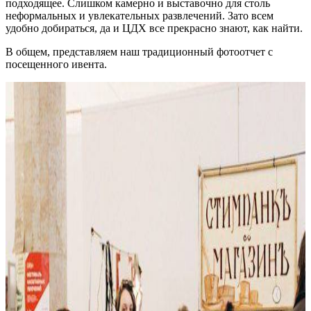
подходящее. Слишком камерно и выставочно для столь
неформальных и увлекательных развлечений. Зато всем
удобно добираться, да и ЦДХ все прекрасно знают, как найти.
В общем, представляем наш традиционный фотоотчет с
посещенного ивента.