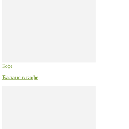
Кофе
Баланс в кофе