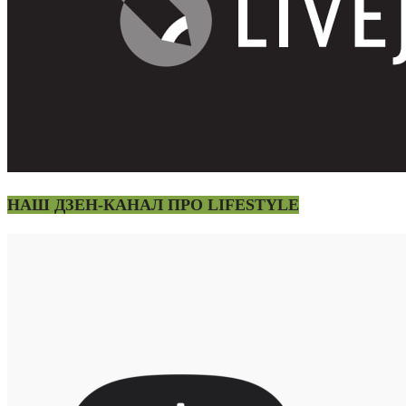
НАШ ДЗЕН-КАНАЛ ПРО LIFESTYLE