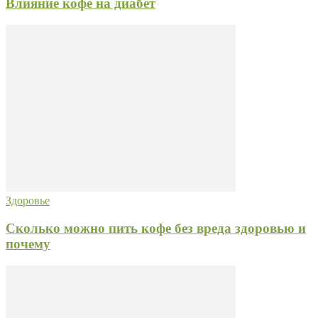
Влияние кофе на диабет
Здоровье
Сколько можно пить кофе без вреда здоровью и
почему