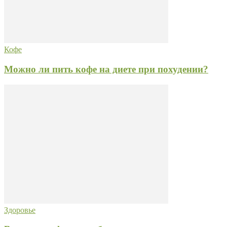
Кофе
Можно ли пить кофе на диете при похудении?
Здоровье