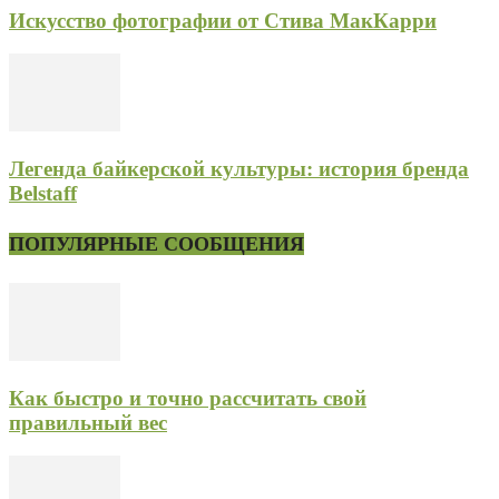
Искусство фотографии от Стива МакКарри
Легенда байкерской культуры: история бренда
Belstaff
ПОПУЛЯРНЫЕ СООБЩЕНИЯ
Как быстро и точно рассчитать свой
правильный вес