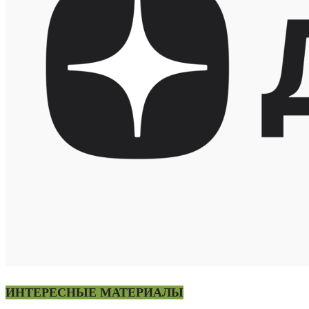
ИНТЕРЕСНЫЕ МАТЕРИАЛЫ