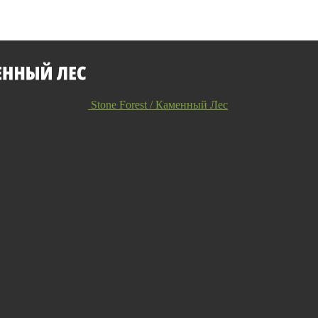
Stone Forest / Каменный Лес