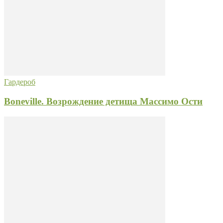
Гардероб
Boneville. Возрождение детища Массимо Ости