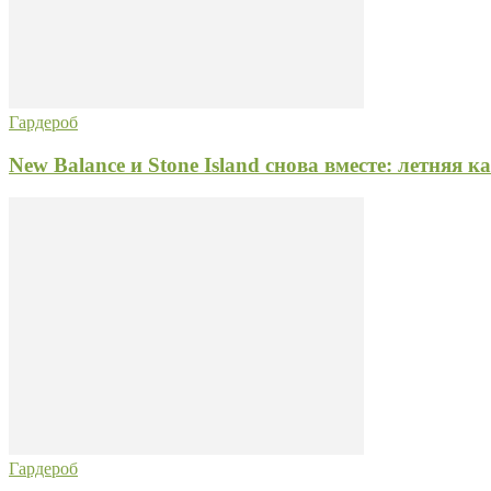
Гардероб
New Balance и Stone Island снова вместе: летняя ка
Гардероб