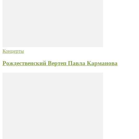
Концерты
Рождественский Вертеп Павла Карманова