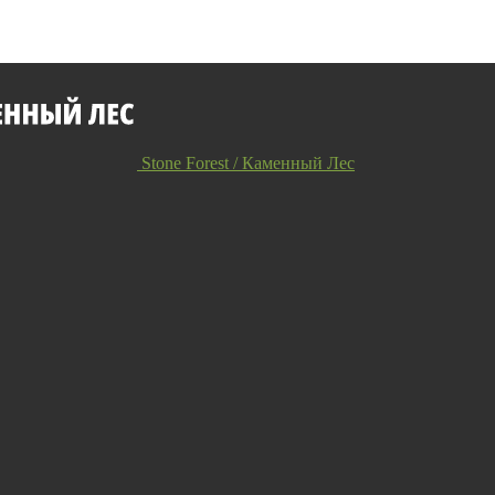
Stone Forest / Каменный Лес