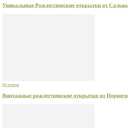
Уникальные Рождественские открытки от Сальва
История
Винтажные рождественские открытки из Норвеги