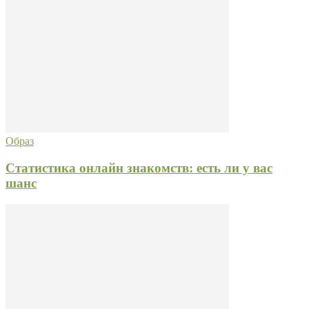
Образ
Статистика онлайн знакомств: есть ли у вас
шанс