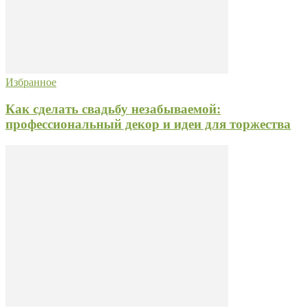
Избранное
Как сделать свадьбу незабываемой:
профессиональный декор и идеи для торжества