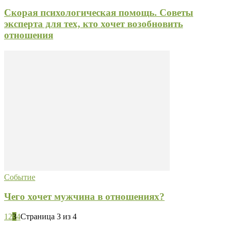
Скорая психологическая помощь. Советы
эксперта для тех, кто хочет возобновить
отношения
Событие
Чего хочет мужчина в отношениях?
1
2
3
4
Страница 3 из 4