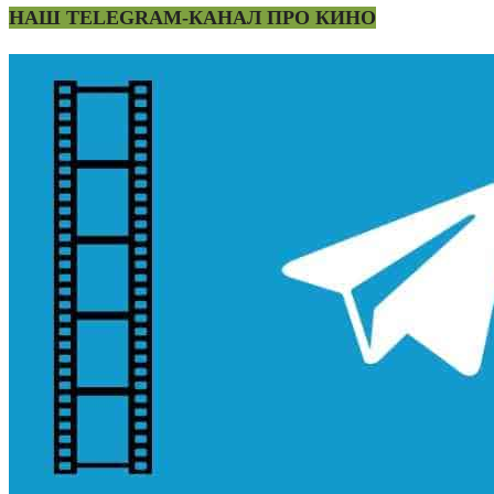
НАШ TELEGRAM-КАНАЛ ПРО КИНО