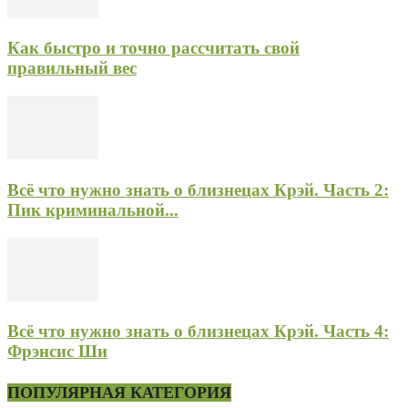
Как быстро и точно рассчитать свой
правильный вес
Всё что нужно знать о близнецах Крэй. Часть 2:
Пик криминальной...
Всё что нужно знать о близнецах Крэй. Часть 4:
Фрэнсис Ши
ПОПУЛЯРНАЯ КАТЕГОРИЯ