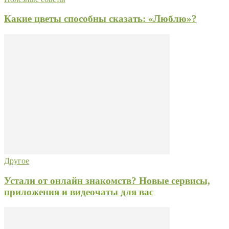
Какие цветы способны сказать: «Люблю»?
Другое
Устали от онлайн знакомств? Новые сервисы,
приложения и видеочаты для вас