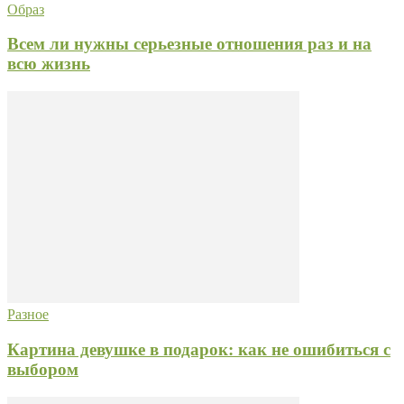
Образ
Всем ли нужны серьезные отношения раз и на
всю жизнь
Разное
Картина девушке в подарок: как не ошибиться с
выбором