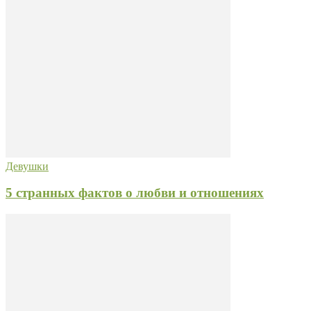
Девушки
5 странных фактов о любви и отношениях