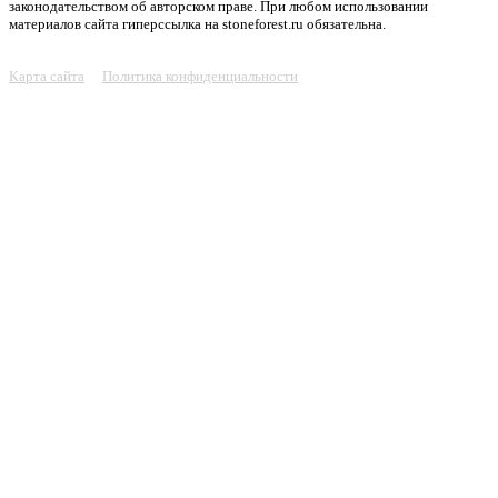
законодательством об авторском праве. При любом использовании
материалов сайта гиперссылка на stoneforest.ru обязательна.
Карта сайта
Политика конфиденциальности