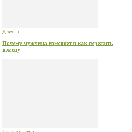
Девушки
Почему мужчина изменяет и как пережить
измену
Полезные советы