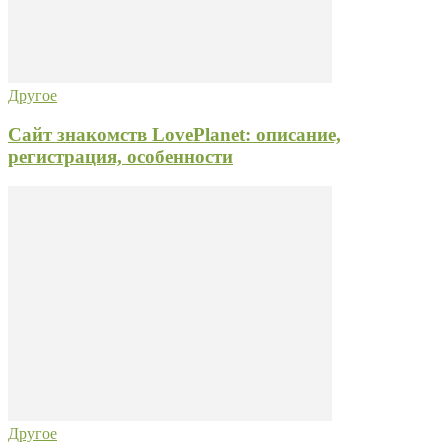
Другое
Сайт знакомств LovePlanet: описание,
регистрация, особенности
Другое