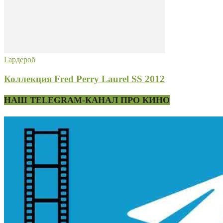
Гардероб
Коллекция Fred Perry Laurel SS 2012
НАШ TELEGRAM-КАНАЛ ПРО КИНО