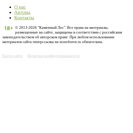
О нас
Авторы
Контакты
© 2013-2026 "Каменный Лес". Все права на материалы,
размещенные на сайте, защищены в соответствии с российским
законодательством об авторском праве. При любом использовании
материалов сайта гиперссылка на stoneforest.ru обязательна.
Карта сайта
Политика конфиденциальности