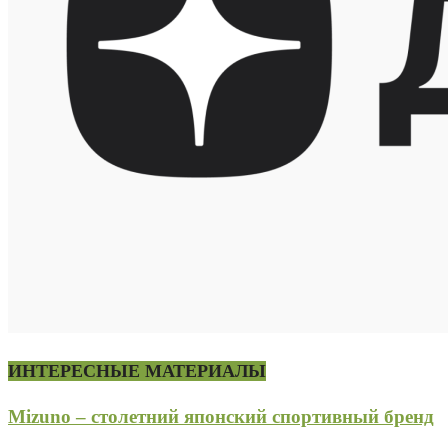
ИНТЕРЕСНЫЕ МАТЕРИАЛЫ
Mizuno – столетний японский спортивный бренд