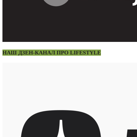
НАШ ДЗЕН-КАНАЛ ПРО LIFESTYLE