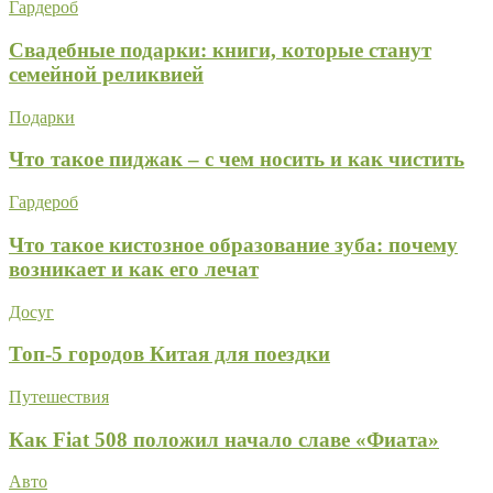
Гардероб
Свадебные подарки: книги, которые станут
семейной реликвией
Подарки
Что такое пиджак – с чем носить и как чистить
Гардероб
Что такое кистозное образование зуба: почему
возникает и как его лечат
Досуг
Топ-5 городов Китая для поездки
Путешествия
Как Fiat 508 положил начало славе «Фиата»
Авто