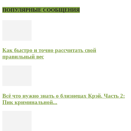
ПОПУЛЯРНЫЕ СООБЩЕНИЯ
Как быстро и точно рассчитать свой
правильный вес
Всё что нужно знать о близнецах Крэй. Часть 2:
Пик криминальной...