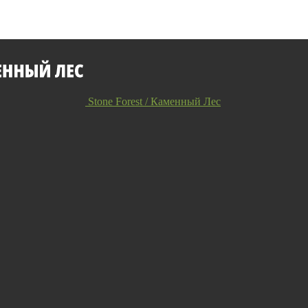
Stone Forest / Каменный Лес