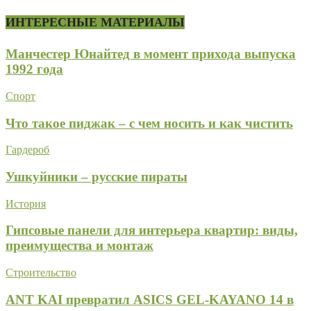
ИНТЕРЕСНЫЕ МАТЕРИАЛЫ
Манчестер Юнайтед в момент прихода выпуска
1992 года
Спорт
Что такое пиджак – с чем носить и как чистить
Гардероб
Ушкуйники – русские пираты
История
Гипсовые панели для интерьера квартир: виды,
преимущества и монтаж
Строительство
ANT KAI превратил ASICS GEL-KAYANO 14 в