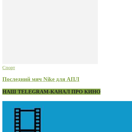
Спорт
Последний мяч Nike для АПЛ
НАШ TELEGRAM-КАНАЛ ПРО КИНО