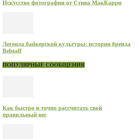
Искусство фотографии от Стива МакКарри
Легенда байкерской культуры: история бренда
Belstaff
ПОПУЛЯРНЫЕ СООБЩЕНИЯ
Как быстро и точно рассчитать свой
правильный вес