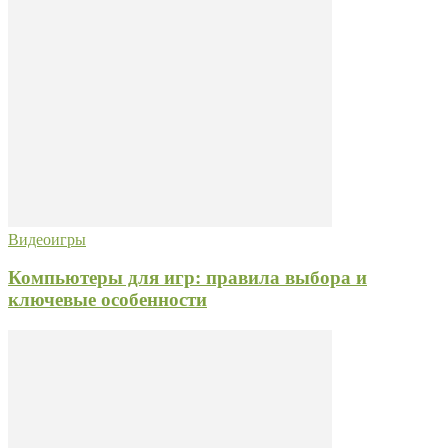
Видеоигры
Компьютеры для игр: правила выбора и
ключевые особенности