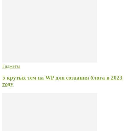
Гаджеты
5 крутых тем на WP для создания блога в 2023
году