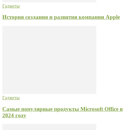
Гаджеты
История создания и развития компании Apple
Гаджеты
Самые популярные продукты Microsoft Office в
2024 году