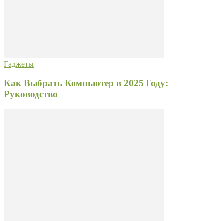
Гаджеты
Как Выбрать Компьютер в 2025 Году:
Руководство