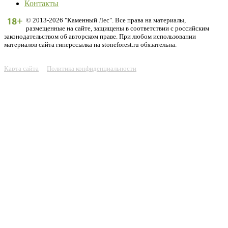
Контакты
© 2013-2026 "Каменный Лес". Все права на материалы,
размещенные на сайте, защищены в соответствии с российским
законодательством об авторском праве. При любом использовании
материалов сайта гиперссылка на stoneforest.ru обязательна.
Карта сайта
Политика конфиденциальности