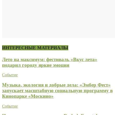
ИНТЕРЕСНЫЕ МАТЕРИАЛЫ
Лето на максимум: фестиваль «Вкус лета»
подарил городу яркие эмоции
Событие
Музыка, экология и добрые дела: «Эмбер Фест»
запускает масштабную социальную программу в
Кинопарке «Москино»
Событие