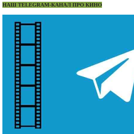
НАШ TELEGRAM-КАНАЛ ПРО КИНО