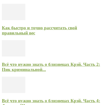
Как быстро и точно рассчитать свой
правильный вес
Всё что нужно знать о близнецах Крэй. Часть 2:
Пик криминальной...
Всё что нужно знать о близнецах Крэй. Часть 4: