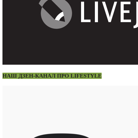
НАШ ДЗЕН-КАНАЛ ПРО LIFESTYLE