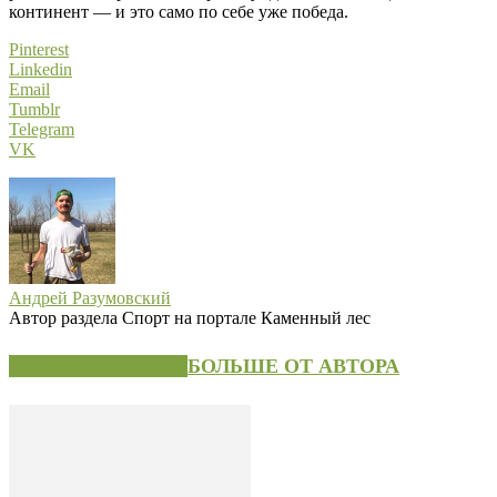
континент — и это само по себе уже победа.
Pinterest
Linkedin
Email
Tumblr
Telegram
VK
Андрей Разумовский
Автор раздела Спорт на портале Каменный лес
СХОЖИЕ СТАТЬИ
БОЛЬШЕ ОТ АВТОРА