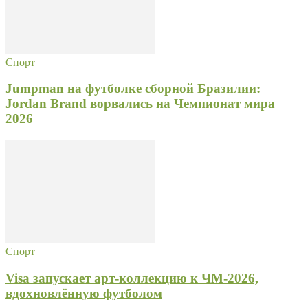
Спорт
Jumpman на футболке сборной Бразилии:
Jordan Brand ворвались на Чемпионат мира
2026
Спорт
Visa запускает арт-коллекцию к ЧМ-2026,
вдохновлённую футболом