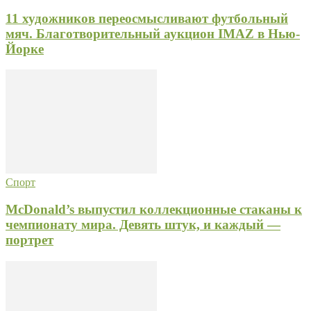
11 художников переосмысливают футбольный
мяч. Благотворительный аукцион IMAZ в Нью-
Йорке
Спорт
McDonald’s выпустил коллекционные стаканы к
чемпионату мира. Девять штук, и каждый —
портрет