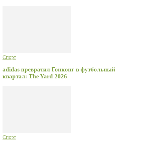
Спорт
adidas превратил Гонконг в футбольный
квартал: The Yard 2026
Спорт