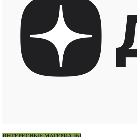
ИНТЕРЕСНЫЕ МАТЕРИАЛЫ