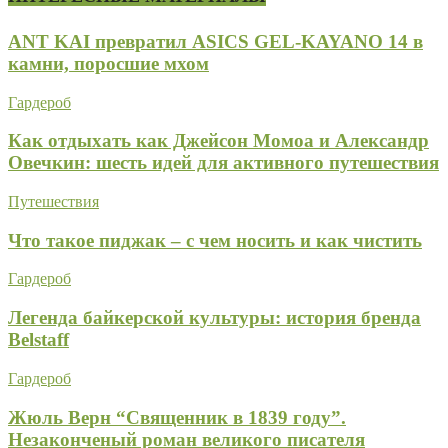
ANT KAI превратил ASICS GEL-KAYANO 14 в
камни, поросшие мхом
Гардероб
Как отдыхать как Джейсон Момоа и Александр
Овечкин: шесть идей для активного путешествия
Путешествия
Что такое пиджак – с чем носить и как чистить
Гардероб
Легенда байкерской культуры: история бренда
Belstaff
Гардероб
Жюль Верн “Священник в 1839 году”.
Незаконченый роман великого писателя