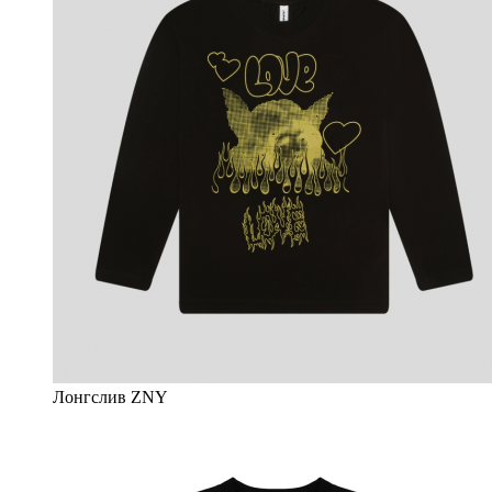
Лонгслив ZNY