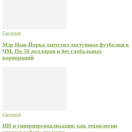
Гардероб
Мэр Нью-Йорка запустил доступные футболки к
ЧМ. По 50 долларов и без глобальных
корпораций
Гардероб
ИИ и гиперперсонализация: как технологии