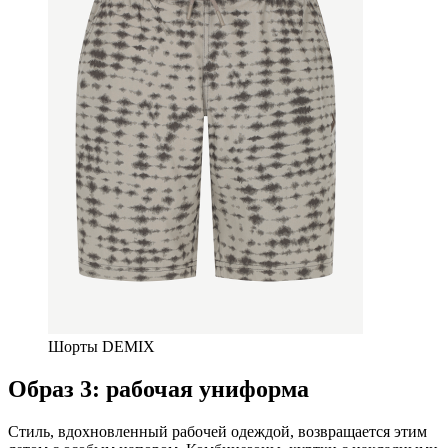
Шорты DEMIX
Образ 3: рабочая униформа
Стиль, вдохновленный рабочей одеждой, возвращается этим