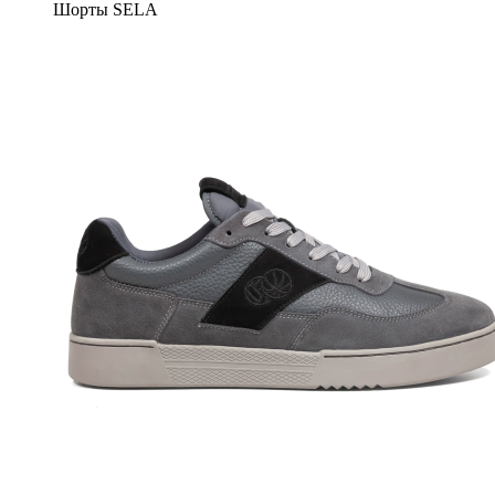
Шорты SELA