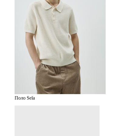
Поло Sela