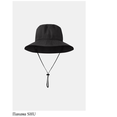
Панама SHU