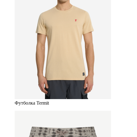
Футболка Termit