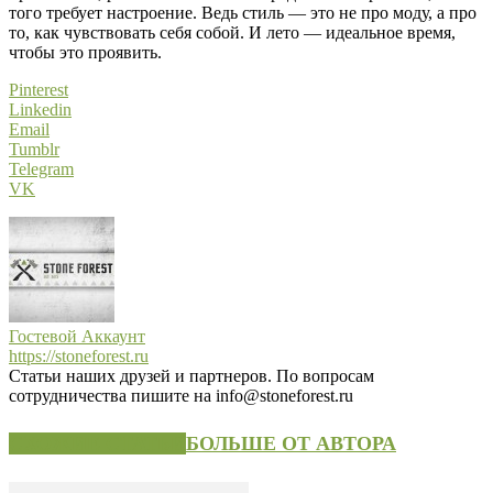
того требует настроение. Ведь стиль — это не про моду, а про
то, как чувствовать себя собой. И лето — идеальное время,
чтобы это проявить.
Pinterest
Linkedin
Email
Tumblr
Telegram
VK
Гостевой Аккаунт
https://stoneforest.ru
Статьи наших друзей и партнеров. По вопросам
сотрудничества пишите на info@stoneforest.ru
СХОЖИЕ СТАТЬИ
БОЛЬШЕ ОТ АВТОРА