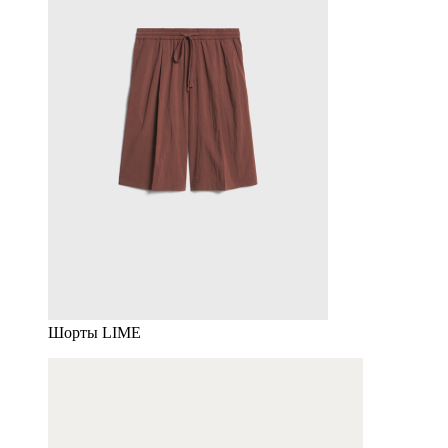
Шорты LIME