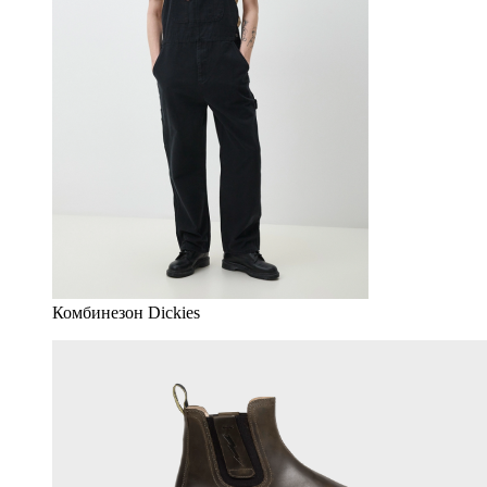
Комбинезон Dickies