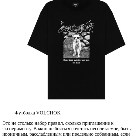
Футболка VOLCHOK
Это не столько набор правил, сколько приглашение к
эксперименту. Важно не бояться сочетать несочетаемое, быть
ироничным, расслабленным или предельно собранным, если