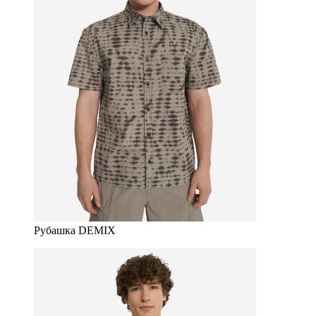
Рубашка DEMIX