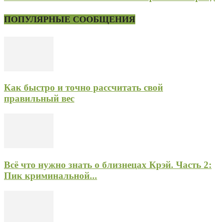
ПОПУЛЯРНЫЕ СООБЩЕНИЯ
Как быстро и точно рассчитать свой
правильный вес
Всё что нужно знать о близнецах Крэй. Часть 2:
Пик криминальной...