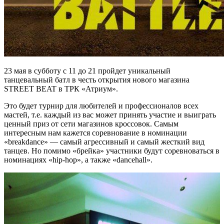
23 мая в субботу с 11 до 21 пройдет уникальный
танцевальный батл в честь открытия нового магазина
STREET BEAT в ТРК «Атриум».
Это будет турнир для любителей и профессионалов всех
мастей, т.е. каждый из вас может принять участие и выиграть
ценный приз от сети магазинов кроссовок. Самым
интересным нам кажется соревнование в номинации
«breakdance» — самый агрессивный и самый жесткий вид
танцев. Но помимо «брейка» участники будут соревноваться в
номинациях «hip-hop», а также «dancehall».