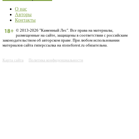
О нас
Авторы
Контакты
© 2013-2026 "Каменный Лес". Все права на материалы,
размещенные на сайте, защищены в соответствии с российским
законодательством об авторском праве. При любом использовании
материалов сайта гиперссылка на stoneforest.ru обязательна.
Карта сайта
Политика конфиденциальности