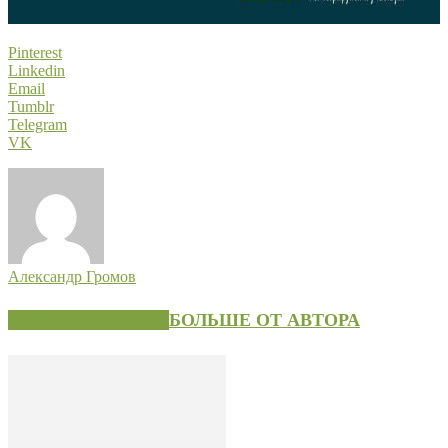
Pinterest
Linkedin
Email
Tumblr
Telegram
VK
Александр Громов
СХОЖИЕ СТАТЬИ
БОЛЬШЕ ОТ АВТОРА