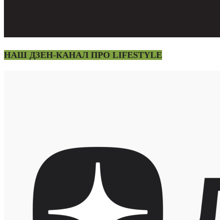
НАШ ДЗЕН-КАНАЛ ПРО LIFESTYLE