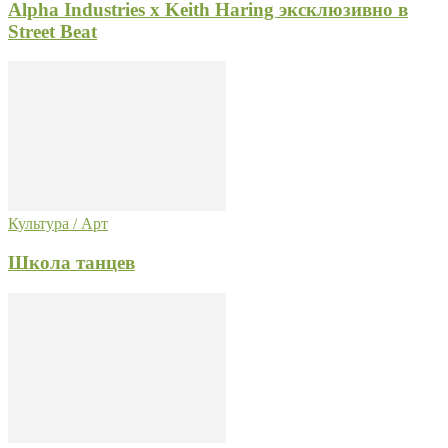
Alpha Industries x Keith Haring эксклюзивно в
Street Beat
Культура / Арт
Школа танцев