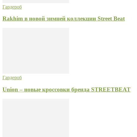
Гардероб
Rakhim в новой зимней коллекции Street Beat
Гардероб
Union – новые кроссовки бренда STREETBEAT