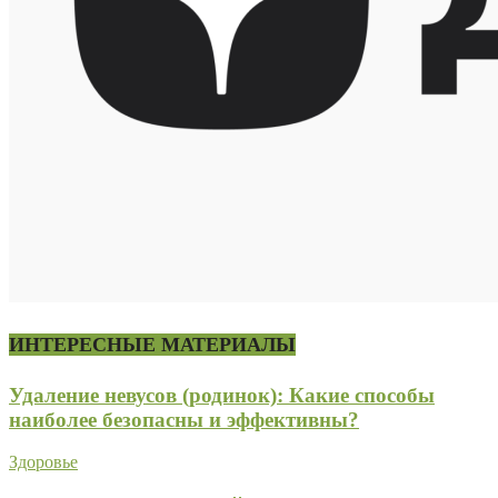
ИНТЕРЕСНЫЕ МАТЕРИАЛЫ
Удаление невусов (родинок): Какие способы
наиболее безопасны и эффективны?
Здоровье