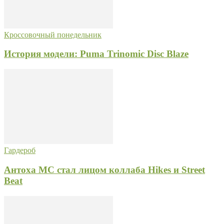
Кроссовочный понедельник
История модели: Puma Trinomic Disc Blaze
Гардероб
Антоха MC стал лицом коллаба Hikes и Street
Beat