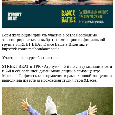
Всем желающим принять участие в батле необходимо
зарегистрироваться и выбрать номинацию в официальной
группе STREET BEAT Dance Battle в ВКонтакте:
https://vk.com/streetbeatdancebattle.
Участие в конкурсе бесплатное.
STREET BEAT в ТРК «Атриум» – 6-й по счету магазин в сети
и 2-й в обновленной дизайн-концепции в самом центре
Москвы. Графическое оформление в рамках новой концепции
выполнила известная московская студия Faces&Laces.