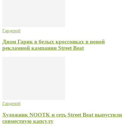
Гардероб
Джон Гарик в белых кроссовках в новой
рекламной кампании Street Beat
Гардероб
Художник NOOTK и сеть Street Beat выпустили
совместную капсулу