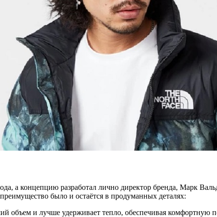
ода, а концепцию разработал лично директор бренда, Марк Вальд
преимущество было и остаётся в продуманных деталях:
ший объем и лучше удерживает тепло, обеспечивая комфортную п