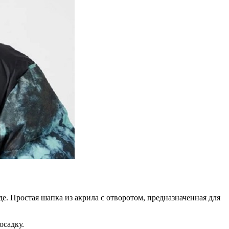
е. Простая шапка из акрила с отворотом, предназначенная для
осадку.