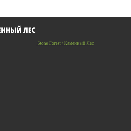
Stone Forest / Каменный Лес