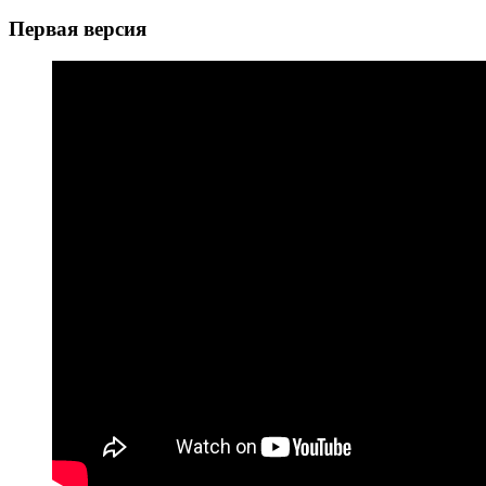
Первая версия