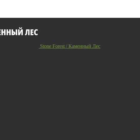
Stone Forest / Каменный Лес