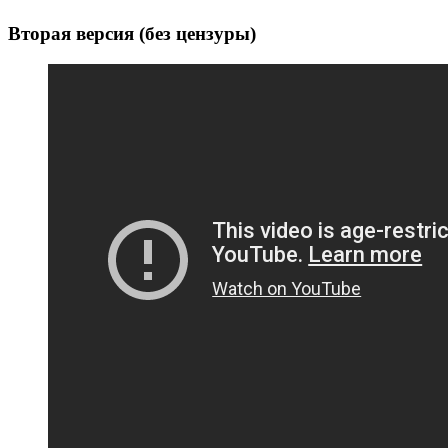
Вторая версия (без цензуры)