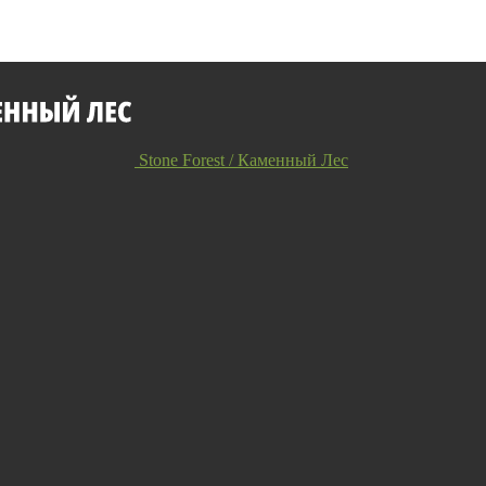
Stone Forest / Каменный Лес