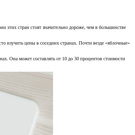
ии этих стран стоят значительно дороже, чем в большинстве
сто изучить цены в соседних странах. Почти везде «яблочные»
нах. Она может составлять от 10 до 30 процентов стоимости