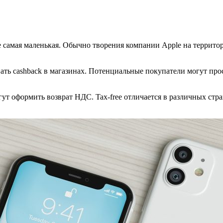
 самая маленькая. Обычно творения компании Apple на территор
ать cashback в магазинах. Потенциальные покупатели могут про
ут оформить возврат НДС. Tax-free отличается в различных стра