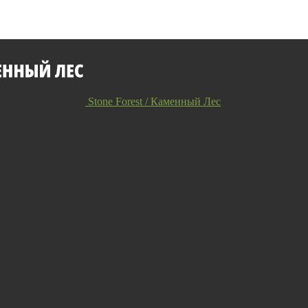
Stone Forest / Каменный Лес