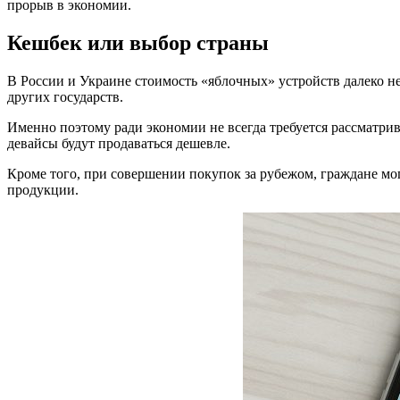
прорыв в экономии.
Кешбек или выбор страны
В России и Украине стоимость «яблочных» устройств далеко не
других государств.
Именно поэтому ради экономии не всегда требуется рассматрив
девайсы будут продаваться дешевле.
Кроме того, при совершении покупок за рубежом, граждане мог
продукции.