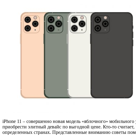
iPhone 11 – совершенно новая модель «яблочного» мобильног
приобрести элитный девайс по выгодной цене. Кто-то считает, 
определенных странах. Представленные вниманию советы помо