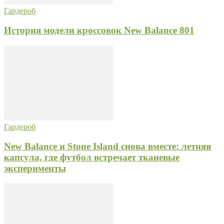
Гардероб
История модели кроссовок New Balance 801
Гардероб
New Balance и Stone Island снова вместе: летняя
капсула, где футбол встречает тканевые
эксперименты