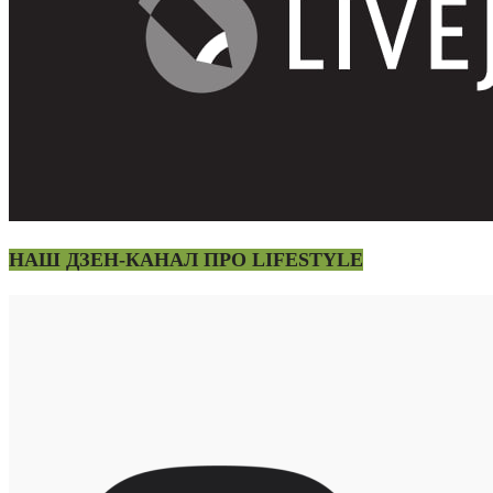
НАШ ДЗЕН-КАНАЛ ПРО LIFESTYLE