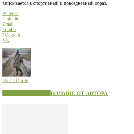
вписывается в спортивный и повседневный образ.
Pinterest
Linkedin
Email
Tumblr
Telegram
VK
Ольга Гринь
СХОЖИЕ СТАТЬИ
БОЛЬШЕ ОТ АВТОРА