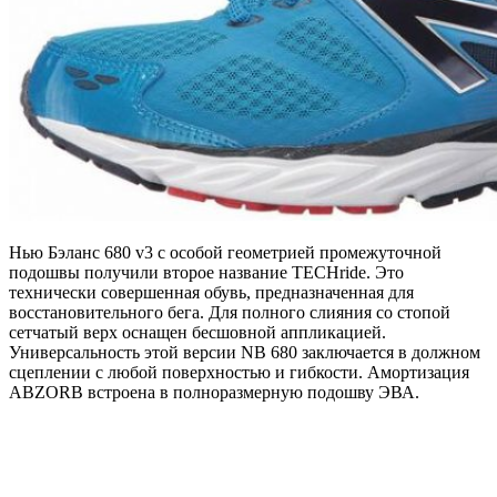
Нью Бэланс 680 v3 с особой геометрией промежуточной
подошвы получили второе название TECHride. Это
технически совершенная обувь, предназначенная для
восстановительного бега. Для полного слияния со стопой
сетчатый верх оснащен бесшовной аппликацией.
Универсальность этой версии NB 680 заключается в должном
сцеплении с любой поверхностью и гибкости. Амортизация
ABZORB встроена в полноразмерную подошву ЭВА.