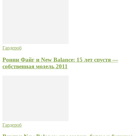
Гардероб
Ронни Файг и New Balance: 15 лет спустя —
собственная модель 2011
Гардероб