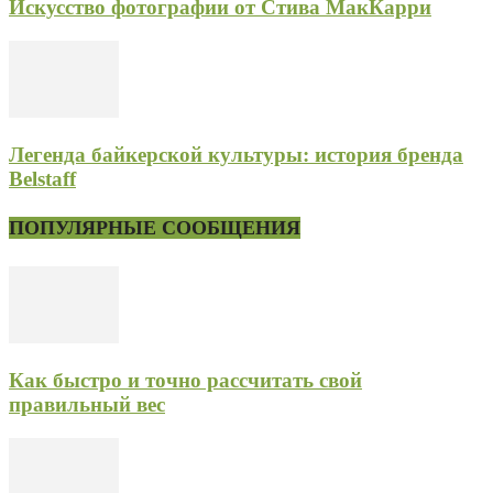
Искусство фотографии от Стива МакКарри
Легенда байкерской культуры: история бренда
Belstaff
ПОПУЛЯРНЫЕ СООБЩЕНИЯ
Как быстро и точно рассчитать свой
правильный вес