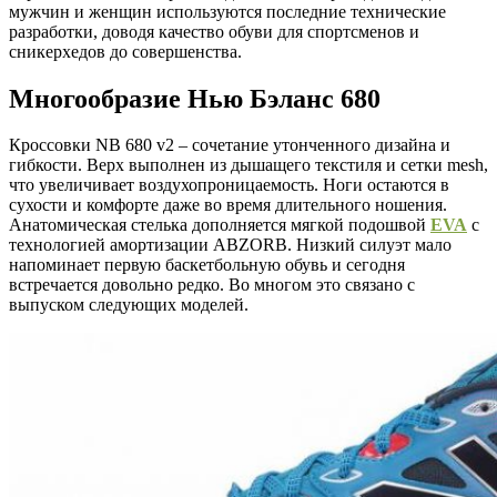
мужчин и женщин используются последние технические
разработки, доводя качество обуви для спортсменов и
сникерхедов до совершенства.
Многообразие Нью Бэланс 680
Кроссовки NB 680 v2 – сочетание утонченного дизайна и
гибкости. Верх выполнен из дышащего текстиля и сетки mesh,
что увеличивает воздухопроницаемость. Ноги остаются в
сухости и комфорте даже во время длительного ношения.
Анатомическая стелька дополняется мягкой подошвой
EVA
с
технологией амортизации ABZORB. Низкий силуэт мало
напоминает первую баскетбольную обувь и сегодня
встречается довольно редко. Во многом это связано с
выпуском следующих моделей.