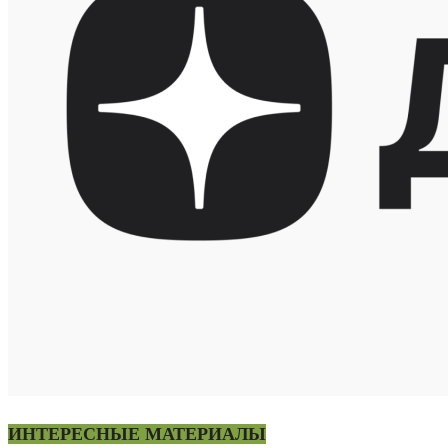
ИНТЕРЕСНЫЕ МАТЕРИАЛЫ