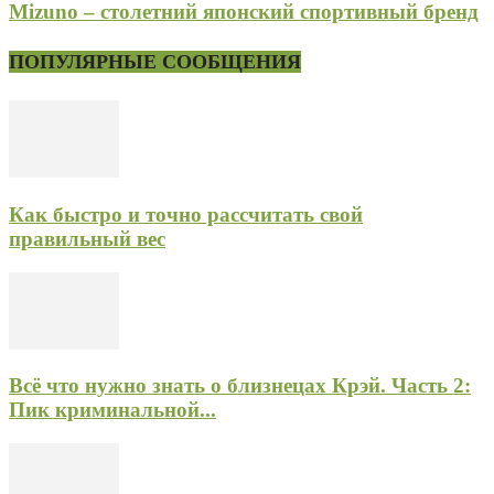
Mizuno – столетний японский спортивный бренд
ПОПУЛЯРНЫЕ СООБЩЕНИЯ
Как быстро и точно рассчитать свой
правильный вес
Всё что нужно знать о близнецах Крэй. Часть 2:
Пик криминальной...