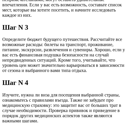
впечатления. Если у вас есть возможность, составьте список
мест, которые вы хотите посетить, и начните исследовать
каждое из них.
Шаг N 3
Определите бюджет будущего путешествия. Рассчитайте все
возможные расходы: билеты на транспорт, проживание,
питание, экскурсии, развлечения и сувениры. Хорошо, если у
вас есть финансовая подушка безопасности на случай
непредвиденных ситуаций. Кроме того, учитывайте, что
уровень цен может значительно варьироваться в зависимости
от сезона и выбранного вами типа отдыха.
Шаг N 4
Изучите, нужна ли виза для посещения выбранной страны,
ознакомьтесь с правилами въезда. Также не забудьте про
медицинскую страховку: это защитит вас от больших трат в
случае необходимости. Проверка прививок и приведение в
порядок других медицинских аспектов также являются
важными шагами.