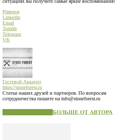
ситуациях вы получите самые яркие воспоминания!
Pinterest
Linkedin
Email
Tumblr
Telegram
VK
Гостевой Аккаунт
https://stoneforest.ru
Статьи наших друзей и партнеров. По вопросам
сотрудничества пишите на info@stoneforest.ru
СХОЖИЕ СТАТЬИ
БОЛЬШЕ ОТ АВТОРА