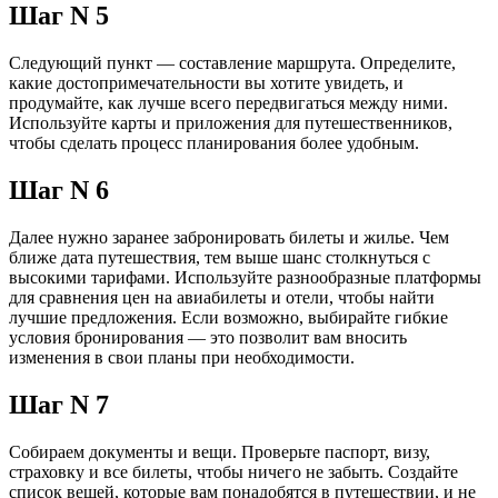
Шаг N 5
Следующий пункт — составление маршрута. Определите,
какие достопримечательности вы хотите увидеть, и
продумайте, как лучше всего передвигаться между ними.
Используйте карты и приложения для путешественников,
чтобы сделать процесс планирования более удобным.
Шаг N 6
Далее нужно заранее забронировать билеты и жилье. Чем
ближе дата путешествия, тем выше шанс столкнуться с
высокими тарифами. Используйте разнообразные платформы
для сравнения цен на авиабилеты и отели, чтобы найти
лучшие предложения. Если возможно, выбирайте гибкие
условия бронирования — это позволит вам вносить
изменения в свои планы при необходимости.
Шаг N 7
Собираем документы и вещи. Проверьте паспорт, визу,
страховку и все билеты, чтобы ничего не забыть. Создайте
список вещей, которые вам понадобятся в путешествии, и не