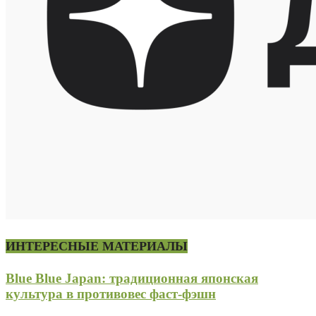
ИНТЕРЕСНЫЕ МАТЕРИАЛЫ
Blue Blue Japan: традиционная японская
культура в противовес фаст-фэшн