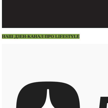
НАШ ДЗЕН-КАНАЛ ПРО LIFESTYLE