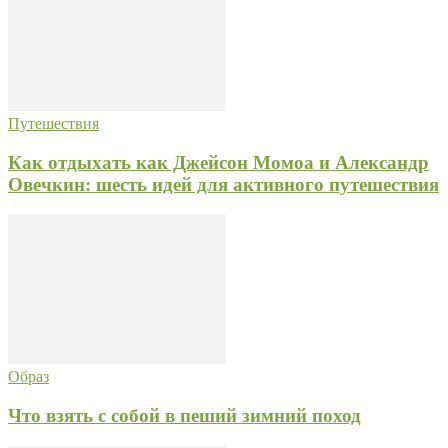
Путешествия
Как отдыхать как Джейсон Момоа и Александр
Овечкин: шесть идей для активного путешествия
Образ
Что взять с собой в пеший зимний поход