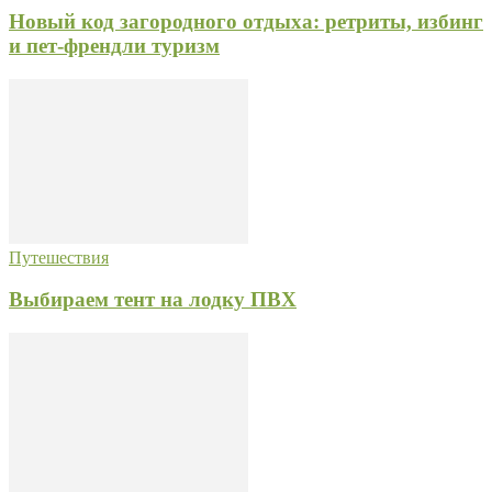
Новый код загородного отдыха: ретриты, избинг
и пет-френдли туризм
Путешествия
Выбираем тент на лодку ПВХ