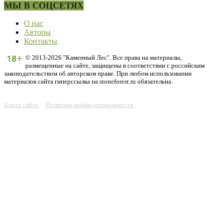
МЫ В СОЦСЕТЯХ
О нас
Авторы
Контакты
© 2013-2026 "Каменный Лес". Все права на материалы,
размещенные на сайте, защищены в соответствии с российским
законодательством об авторском праве. При любом использовании
материалов сайта гиперссылка на stoneforest.ru обязательна.
Карта сайта
Политика конфиденциальности