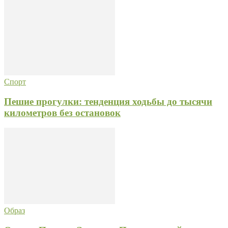
Спорт
Пешие прогулки: тенденция ходьбы до тысячи
километров без остановок
Образ