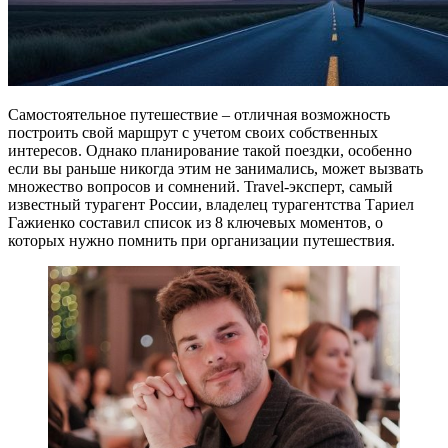
Самостоятельное путешествие – отличная возможность
построить свой маршрут с учетом своих собственных
интересов. Однако планирование такой поездки, особенно
если вы раньше никогда этим не занимались, может вызвать
множество вопросов и сомнений. Travel-эксперт, самый
известный турагент России, владелец турагентства Тариел
Гажиенко составил список из 8 ключевых моментов, о
которых нужно помнить при организации путешествия.