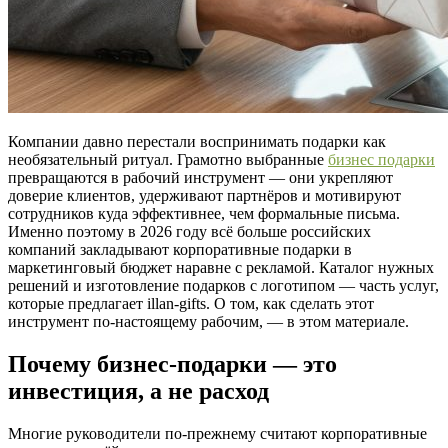
Компании давно перестали воспринимать подарки как
необязательный ритуал. Грамотно выбранные
бизнес подарки
превращаются в рабочий инструмент — они укрепляют
доверие клиентов, удерживают партнёров и мотивируют
сотрудников куда эффективнее, чем формальные письма.
Именно поэтому в 2026 году всё больше российских
компаний закладывают корпоративные подарки в
маркетинговый бюджет наравне с рекламой. Каталог нужных
решений и изготовление подарков с логотипом — часть услуг,
которые предлагает illan-gifts. О том, как сделать этот
инструмент по-настоящему рабочим, — в этом материале.
Почему бизнес-подарки — это
инвестиция, а не расход
Многие руководители по-прежнему считают корпоративные