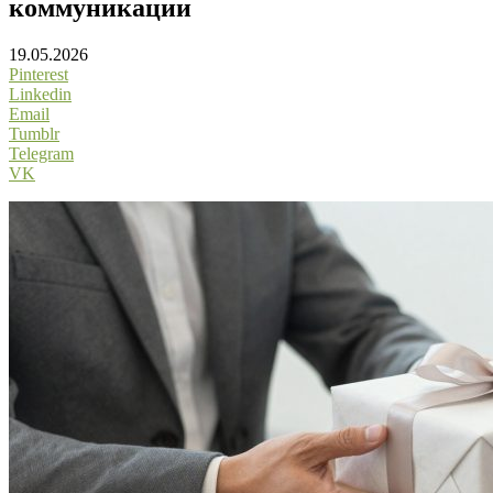
коммуникации
19.05.2026
Pinterest
Linkedin
Email
Tumblr
Telegram
VK