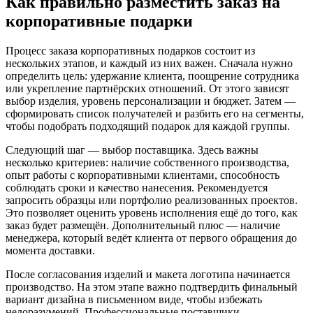
Как правильно разместить заказ на
корпоративные подарки
Процесс заказа корпоративных подарков состоит из
нескольких этапов, и каждый из них важен. Сначала нужно
определить цель: удержание клиента, поощрение сотрудника
или укрепление партнёрских отношений. От этого зависят
выбор изделия, уровень персонализации и бюджет. Затем —
сформировать список получателей и разбить его на сегменты,
чтобы подобрать подходящий подарок для каждой группы.
Следующий шаг — выбор поставщика. Здесь важны
несколько критериев: наличие собственного производства,
опыт работы с корпоративными клиентами, способность
соблюдать сроки и качество нанесения. Рекомендуется
запросить образцы или портфолио реализованных проектов.
Это позволяет оценить уровень исполнения ещё до того, как
заказ будет размещён. Дополнительный плюс — наличие
менеджера, который ведёт клиента от первого обращения до
момента доставки.
После согласования изделий и макета логотипа начинается
производство. На этом этапе важно подтвердить финальный
вариант дизайна в письменном виде, чтобы избежать
недоразумений. Профессиональные поставщики