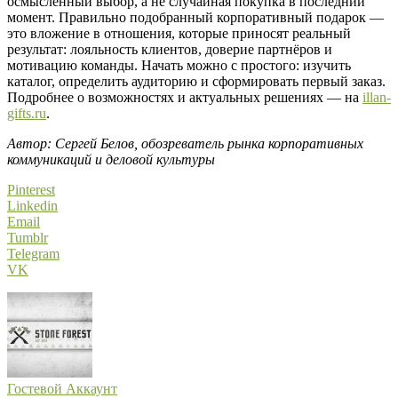
осмысленный выбор, а не случайная покупка в последний
момент. Правильно подобранный корпоративный подарок —
это вложение в отношения, которые приносят реальный
результат: лояльность клиентов, доверие партнёров и
мотивацию команды. Начать можно с простого: изучить
каталог, определить аудиторию и сформировать первый заказ.
Подробнее о возможностях и актуальных решениях — на
illan-
gifts.ru
.
Автор: Сергей Белов, обозреватель рынка корпоративных
коммуникаций и деловой культуры
Pinterest
Linkedin
Email
Tumblr
Telegram
VK
Гостевой Аккаунт