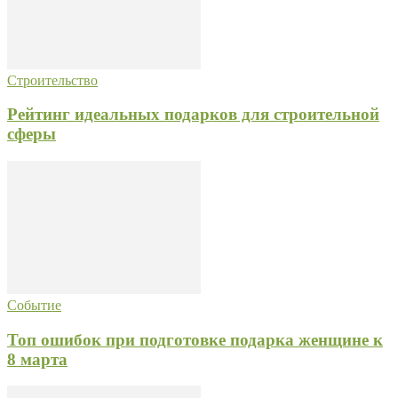
Строительство
Рейтинг идеальных подарков для строительной
сферы
Событие
Топ ошибок при подготовке подарка женщине к
8 марта