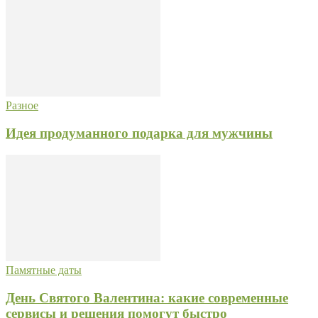
Разное
Идея продуманного подарка для мужчины
Памятные даты
День Святого Валентина: какие современные
сервисы и решения помогут быстро