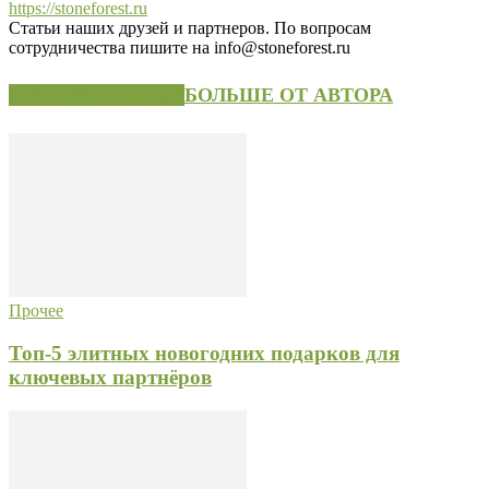
https://stoneforest.ru
Статьи наших друзей и партнеров. По вопросам
сотрудничества пишите на info@stoneforest.ru
СХОЖИЕ СТАТЬИ
БОЛЬШЕ ОТ АВТОРА
Прочее
Топ-5 элитных новогодних подарков для
ключевых партнёров