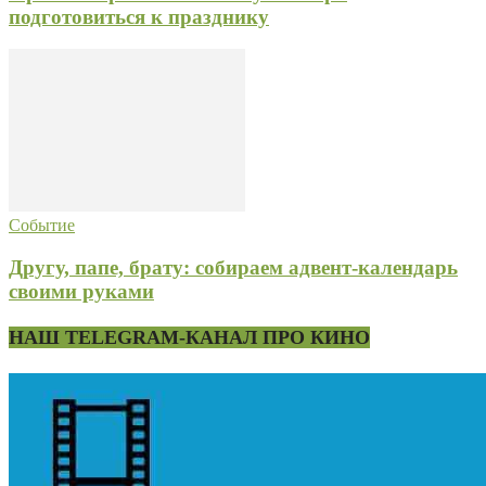
подготовиться к празднику
Событие
Другу, папе, брату: собираем адвент-календарь
своими руками
НАШ TELEGRAM-КАНАЛ ПРО КИНО